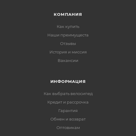
КОМПАНИЯ
Как купить
Наши преимущеста
Отзывы
История и миссия
Вакансии
ИНФОРМАЦИЯ
Как выбрать велосипед
Кредит и рассрочка
Гарантия
Обмен и возврат
Оптовикам