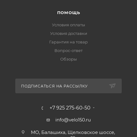
ПОМОЩЬ
Условия оплаты
Условия доставки
Гарантия на товар
Вопрос-ответ
Обзоры
ПОДПИСАТЬСЯ НА РАССЫЛКУ
+7 925 275-60-50
info@velo150.ru
МО, Балашиха, Щелковское шоссе,