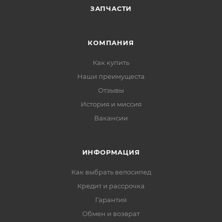
ЗАПЧАСТИ
КОМПАНИЯ
Как купить
Наши преимущеста
Отзывы
История и миссия
Вакансии
ИНФОРМАЦИЯ
Как выбрать велосипед
Кредит и рассрочка
Гарантия
Обмен и возврат