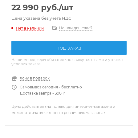
22 990
руб.
/шт
Цена указана без учета НДС
Нашли дешевле?
Нет в наличии
ПОД ЗАКАЗ
Наши менеджеры обязательно свяжутся с вами и уточнят
условия заказа
Хочу в подарок
Самовывоз сегодня - бесплатно
Доставка завтра - 390 ₽
Цена действительна только для интернет-магазина и
может отличаться от цен в розничных магазинах