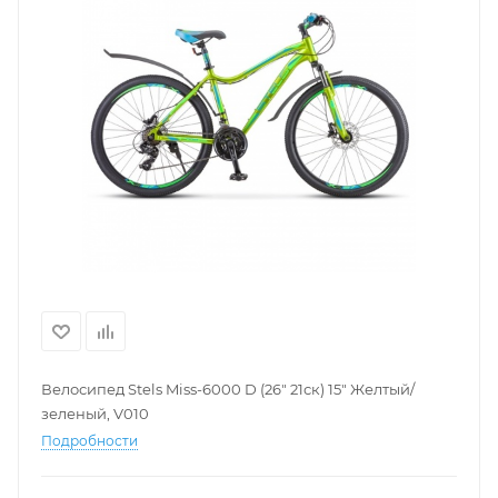
Велосипед Stels Miss-6000 D (26" 21ск) 15" Желтый/
зеленый, V010
Подробности