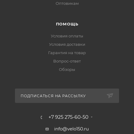
Оптовикам
ПОМОЩЬ
Условия оплаты
Условия доставки
Гарантия на товар
Вопрос-ответ
Обзоры
ПОДПИСАТЬСЯ НА РАССЫЛКУ
+7 925 275-60-50
info@velo150.ru