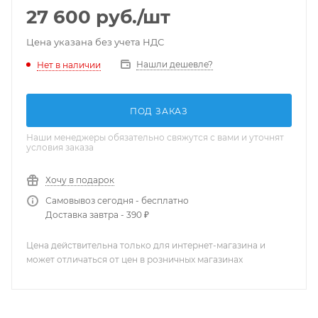
27 600
руб.
/шт
Цена указана без учета НДС
Нашли дешевле?
Нет в наличии
ПОД ЗАКАЗ
Наши менеджеры обязательно свяжутся с вами и уточнят
условия заказа
Хочу в подарок
Самовывоз сегодня - бесплатно
Доставка завтра - 390 ₽
Цена действительна только для интернет-магазина и
может отличаться от цен в розничных магазинах