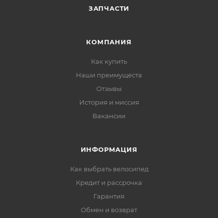
ЗАПЧАСТИ
КОМПАНИЯ
Как купить
Наши преимущеста
Отзывы
История и миссия
Вакансии
ИНФОРМАЦИЯ
Как выбрать велосипед
Кредит и рассрочка
Гарантия
Обмен и возврат