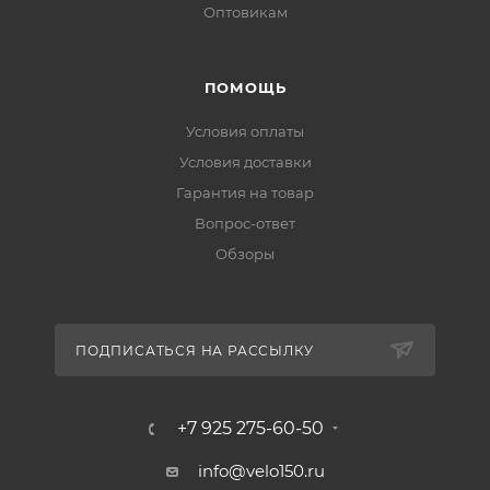
Оптовикам
ПОМОЩЬ
Условия оплаты
Условия доставки
Гарантия на товар
Вопрос-ответ
Обзоры
ПОДПИСАТЬСЯ НА РАССЫЛКУ
+7 925 275-60-50
info@velo150.ru