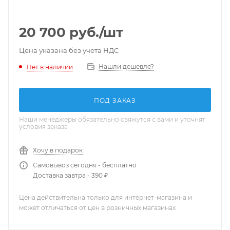
20 700
руб.
/шт
Цена указана без учета НДС
Нашли дешевле?
Нет в наличии
ПОД ЗАКАЗ
Наши менеджеры обязательно свяжутся с вами и уточнят
условия заказа
Хочу в подарок
Самовывоз сегодня - бесплатно
Доставка завтра - 390 ₽
Цена действительна только для интернет-магазина и
может отличаться от цен в розничных магазинах