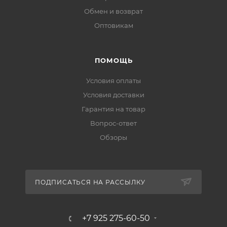
Обмен и возврат
Оптовикам
ПОМОЩЬ
Условия оплаты
Условия доставки
Гарантия на товар
Вопрос-ответ
Обзоры
ПОДПИСАТЬСЯ НА РАССЫЛКУ
+7 925 275-60-50