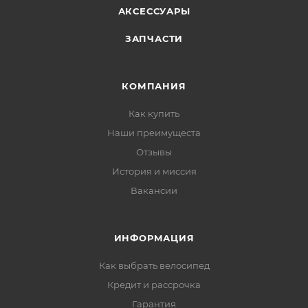
АКСЕССУАРЫ
ЗАПЧАСТИ
КОМПАНИЯ
Как купить
Наши преимущеста
Отзывы
История и миссия
Вакансии
ИНФОРМАЦИЯ
Как выбрать велосипед
Кредит и рассрочка
Гарантия