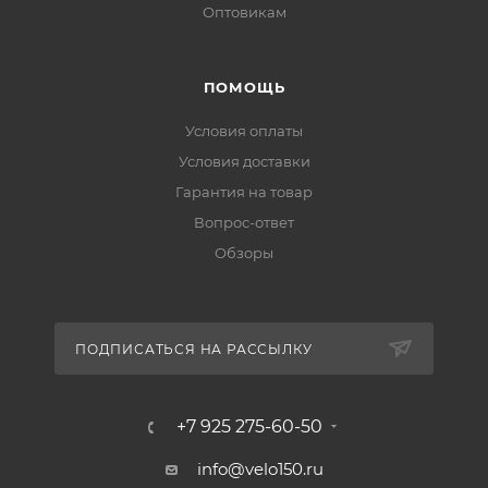
Оптовикам
ПОМОЩЬ
Условия оплаты
Условия доставки
Гарантия на товар
Вопрос-ответ
Обзоры
ПОДПИСАТЬСЯ НА РАССЫЛКУ
+7 925 275-60-50
info@velo150.ru