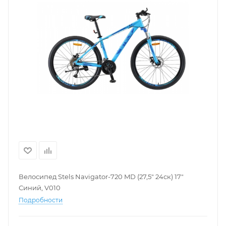
Велосипед Stels Navigator-720 MD (27,5" 24ск) 17"
Синий, V010
Подробности