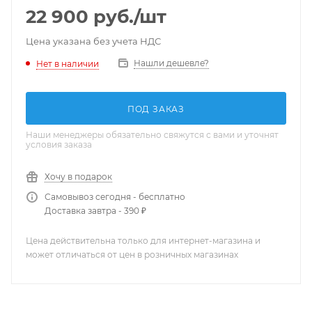
22 900
руб.
/шт
Цена указана без учета НДС
Нашли дешевле?
Нет в наличии
ПОД ЗАКАЗ
Наши менеджеры обязательно свяжутся с вами и уточнят
условия заказа
Хочу в подарок
Самовывоз сегодня - бесплатно
Доставка завтра - 390 ₽
Цена действительна только для интернет-магазина и
может отличаться от цен в розничных магазинах