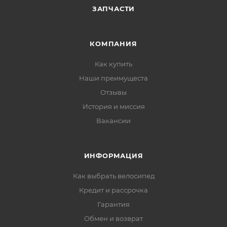
ЗАПЧАСТИ
КОМПАНИЯ
Как купить
Наши преимущеста
Отзывы
История и миссия
Вакансии
ИНФОРМАЦИЯ
Как выбрать велосипед
Кредит и рассрочка
Гарантия
Обмен и возврат