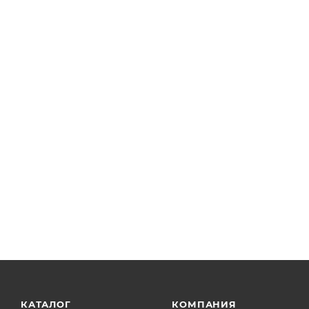
КАТАЛОГ
КОМПАНИЯ