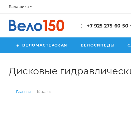
Балашиха
+7 925 275-60-50
ВЕЛОМАСТЕРСКАЯ
ВЕЛОСИПЕДЫ
С
Дисковые гидравлическ
Главная
Каталог