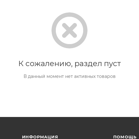
К сожалению, раздел пуст
В данный момент нет активных товаров
ИНФОРМАЦИЯ
ПОМОЩЬ