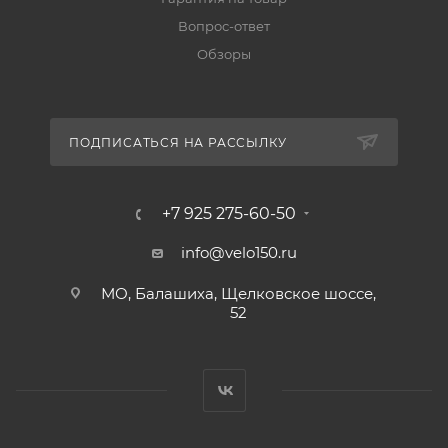
Вопрос-ответ
Обзоры
ПОДПИСАТЬСЯ НА РАССЫЛКУ
+7 925 275-60-50
info@velo150.ru
МО, Балашиха, Щелковское шоссе,
52