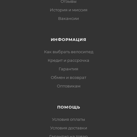
Отзывы
История и миссия
Вакансии
ИНФОРМАЦИЯ
Как выбрать велосипед
Кредит и рассрочка
Гарантия
Обмен и возврат
Оптовикам
ПОМОЩЬ
Условия оплаты
Условия доставки
Гарантия на товар