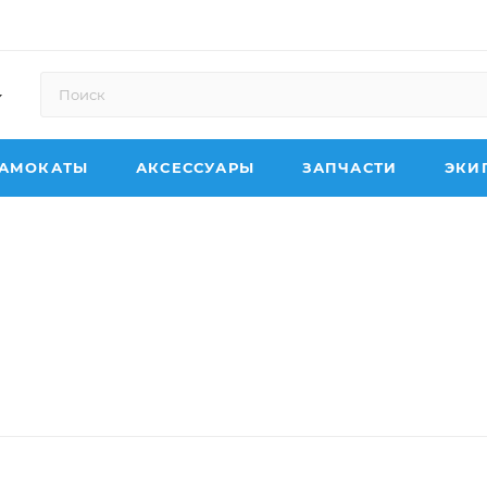
АМОКАТЫ
АКСЕССУАРЫ
ЗАПЧАСТИ
ЭКИ