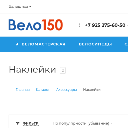
Балашиха
+7 925 275-60-50
ВЕЛОМАСТЕРСКАЯ
ВЕЛОСИПЕДЫ
С
Наклейки
2
Главная
Каталог
Аксессуары
Наклейки
По популярности (убывание)
ФИЛЬТР