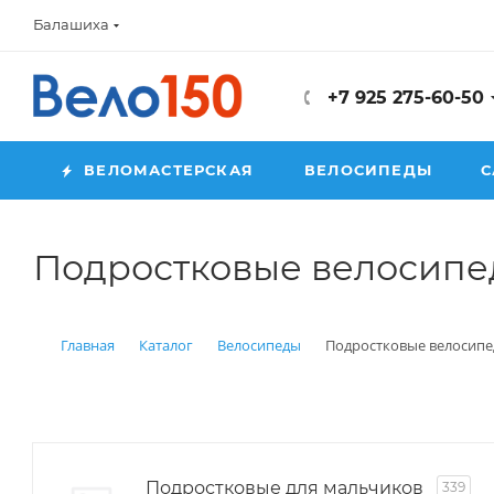
Балашиха
+7 925 275-60-50
ВЕЛОМАСТЕРСКАЯ
ВЕЛОСИПЕДЫ
С
Подростковые велосип
Главная
Каталог
Велосипеды
Подростковые велосип
Подростковые для мальчиков
339