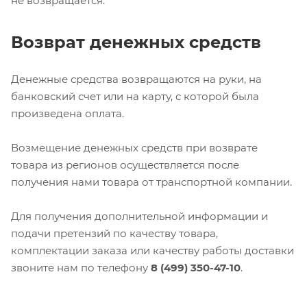
не возвращается.
Возврат денежных средств
Денежные средства возвращаются на руки, на
банковский счет или на карту, с которой была
произведена оплата.
Возмещение денежных средств при возврате
товара из регионов осуществляется после
получения нами товара от транспортной компании.
Для получения дополнительной информации и
подачи претензий по качеству товара,
комплектации заказа или качеству работы доставки
звоните нам по телефону
8 (499) 350-47-10
.