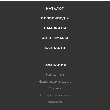
КАТАЛОГ
ВЕЛОСИПЕДЫ
САМОКАТЫ
АКСЕССУАРЫ
ЗАПЧАСТИ
КОМПАНИЯ
Как купить
Наши преимущеста
Отзывы
История и миссия
Вакансии