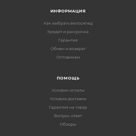
ИНФОРМАЦИЯ
Как выбрать велосипед
Кредит и рассрочка
Гарантия
Обмен и возврат
Оптовикам
ПОМОЩЬ
Условия оплаты
Условия доставки
Гарантия на товар
Вопрос-ответ
Обзоры