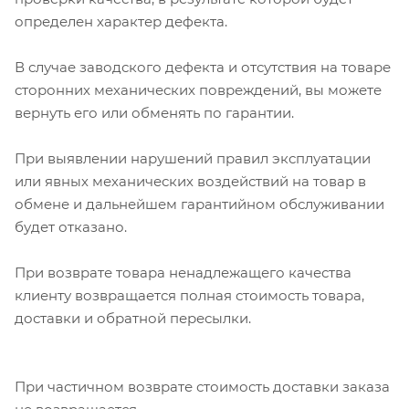
определен характер дефекта.
В случае заводского дефекта и отсутствия на товаре
сторонних механических повреждений, вы можете
вернуть его или обменять по гарантии.
При выявлении нарушений правил эксплуатации
или явных механических воздействий на товар в
обмене и дальнейшем гарантийном обслуживании
будет отказано.
При возврате товара ненадлежащего качества
клиенту возвращается полная стоимость товара,
доставки и обратной пересылки.
При частичном возврате стоимость доставки заказа