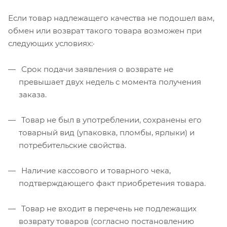
Если товар надлежащего качества не подошел вам,
обмен или возврат такого товара возможен при
следующих условиях:·
Срок подачи заявления о возврате не
превышает двух недель с момента получения
заказа.
Товар не был в употреблении, сохранены его
товарный вид (упаковка, пломбы, ярлыки) и
потребительские свойства.
Наличие кассового и товарного чека,
подтверждающего факт приобретения товара.
Товар не входит в перечень не подлежащих
возврату товаров (согласно постановлению