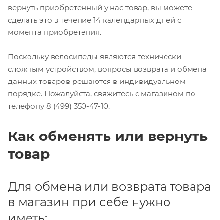
вернуть приобретенный у нас товар, вы можете
сделать это в течение 14 календарных дней с
момента приобретения.
Поскольку велосипеды являются технически
сложным устройством, вопросы возврата и обмена
данных товаров решаются в индивидуальном
порядке. Пожалуйста, свяжитесь с магазином по
телефону 8 (499) 350-47-10.
Как обменять или вернуть
товар
Для обмена или возврата товара
в магазин при себе нужно
иметь: