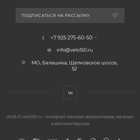
ПОДПИСАТЬСЯ НА РАССЫЛКУ
+7 925 275-60-50
info@velo150.ru
МО, Балашиха, Щелковское шоссе,
52
2026 © velo150.ru - интернет-магазин велосипедов, магазин
и веломастерская