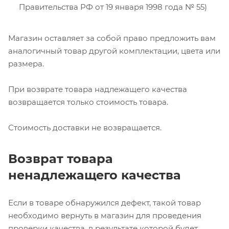
Правительства РФ от 19 января 1998 года № 55)
Магазин оставляет за собой право предложить вам
аналогичный товар другой комплектации, цвета или
размера.
При возврате товара надлежащего качества
возвращается только стоимость товара.
Стоимость доставки не возвращается.
Возврат товара
ненадлежащего качества
Если в товаре обнаружился дефект, такой товар
необходимо вернуть в магазин для проведения
проверки качества, в результате которой будет