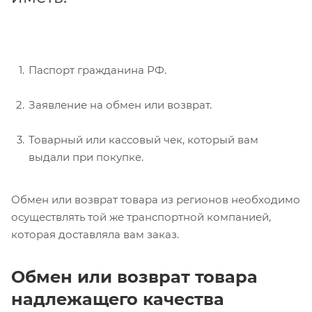
Паспорт гражданина РФ.
Заявление на обмен или возврат.
Товарный или кассовый чек, который вам
выдали при покупке.
Обмен или возврат товара из регионов необходимо
осуществлять той же транспортной компанией,
которая доставляла вам заказ.
Обмен или возврат товара
надлежащего качества