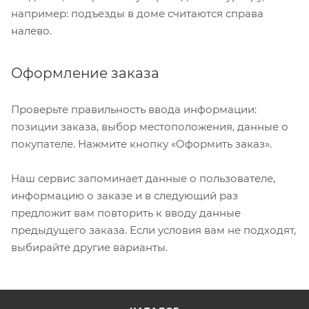
например: подъезды в доме считаются справа
налево.
Оформление заказа
Проверьте правильность ввода информации:
позиции заказа, выбор местоположения, данные о
покупателе. Нажмите кнопку «Оформить заказ».
Наш сервис запоминает данные о пользователе,
информацию о заказе и в следующий раз
предложит вам повторить к вводу данные
предыдущего заказа. Если условия вам не подходят,
выбирайте другие варианты.