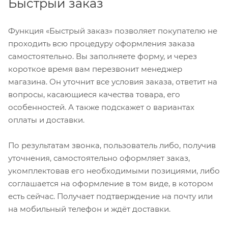
Быстрый заказ
Функция «Быстрый заказ» позволяет покупателю не
проходить всю процедуру оформления заказа
самостоятельно. Вы заполняете форму, и через
короткое время вам перезвонит менеджер
магазина. Он уточнит все условия заказа, ответит на
вопросы, касающиеся качества товара, его
особенностей. А также подскажет о вариантах
оплаты и доставки.
По результатам звонка, пользователь либо, получив
уточнения, самостоятельно оформляет заказ,
укомплектовав его необходимыми позициями, либо
соглашается на оформление в том виде, в котором
есть сейчас. Получает подтверждение на почту или
на мобильный телефон и ждёт доставки.