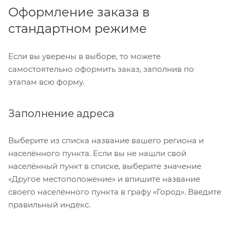
Оформление заказа в
стандартном режиме
Если вы уверены в выборе, то можете
самостоятельно оформить заказ, заполнив по
этапам всю форму.
Заполнение адреса
Выберите из списка название вашего региона и
населённого пункта. Если вы не нашли свой
населённый пункт в списке, выберите значение
«Другое местоположение» и впишите название
своего населённого пункта в графу «Город». Введите
правильный индекс.