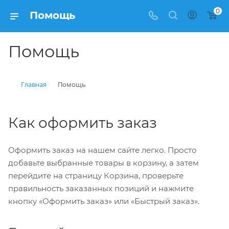
0
Помощь
Помощь
Главная
Помощь
Как оформить заказ
Оформить заказ на нашем сайте легко. Просто
добавьте выбранные товары в корзину, а затем
перейдите на страницу Корзина, проверьте
правильность заказанных позиций и нажмите
кнопку «Оформить заказ» или «Быстрый заказ».