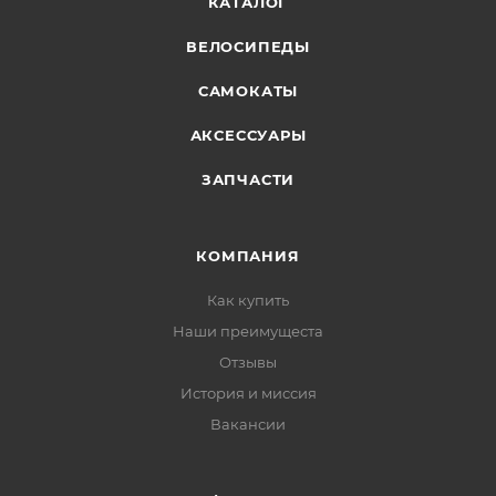
КАТАЛОГ
ВЕЛОСИПЕДЫ
САМОКАТЫ
АКСЕССУАРЫ
ЗАПЧАСТИ
КОМПАНИЯ
Как купить
Наши преимущеста
Отзывы
История и миссия
Вакансии