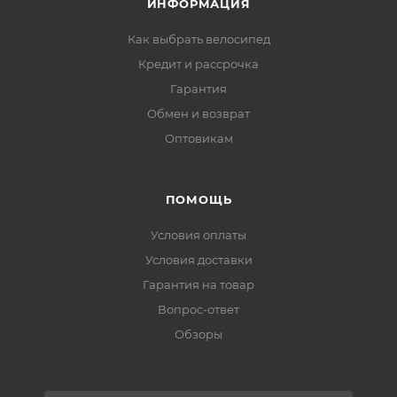
ИНФОРМАЦИЯ
Как выбрать велосипед
Кредит и рассрочка
Гарантия
Обмен и возврат
Оптовикам
ПОМОЩЬ
Условия оплаты
Условия доставки
Гарантия на товар
Вопрос-ответ
Обзоры