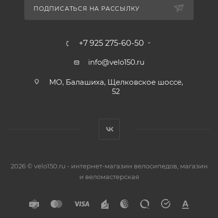
ПОДПИСАТЬСЯ НА РАССЫЛКУ
+7 925 275-60-50
info@velo150.ru
МО, Балашиха, Щелковское шоссе,
52
2026 © velo150.ru - интернет-магазин велосипедов, магазин
и веломастерская