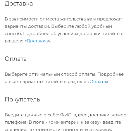
Доставка
В зависимости от места жительства вам предложат
варианты доставки. Выберите любой удобный
способ. Подробнее об условиях доставки читайте в
разделе «
Доставка
».
Оплата
Выберите оптимальный способ оплаты. Подробнее
о всех вариантах читайте в разделе «
Оплата
»
Покупатель
Введите данные о себе: ФИО, адрес доставки, номер
телефона. В поле «Комментарии к заказу» введите
сведения, которые могут пригодиться курьеру,