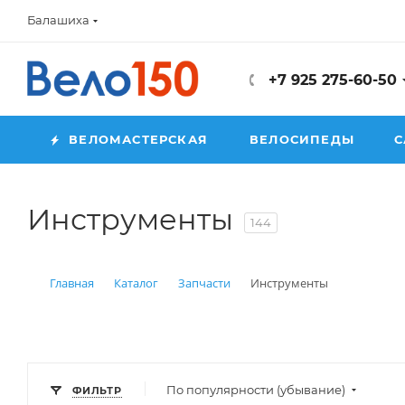
Балашиха
+7 925 275-60-50
ВЕЛОМАСТЕРСКАЯ
ВЕЛОСИПЕДЫ
С
Инструменты
144
Главная
Каталог
Запчасти
Инструменты
По популярности (убывание)
ФИЛЬТР