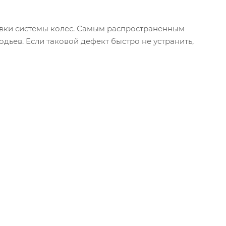
вки системы колес. Самым распространенным
дьев. Если таковой дефект быстро не устранить,