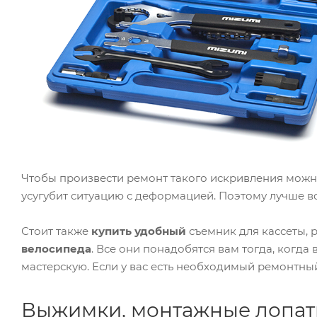
Чтобы произвести ремонт такого искривления можно 
усугубит ситуацию с деформацией. Поэтому лучше в
Стоит также
купить удобный
съемник для кассеты, 
велосипеда
. Все они понадобятся вам тогда, когда
мастерскую. Если у вас есть необходимый ремонтн
Выжимки, монтажные лопат