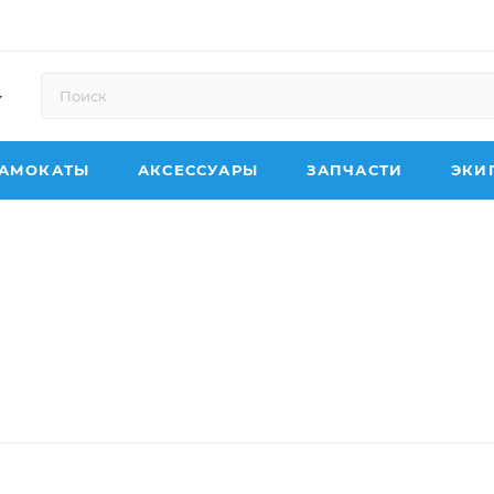
АМОКАТЫ
АКСЕССУАРЫ
ЗАПЧАСТИ
ЭКИ