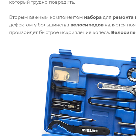
который трудно повредить.
Вторым важным компонентом
набора
для
ремонта 
дефектом у большинства
велосипедов
является поя
произойдет быстрое искривление колеса.
Велосипе