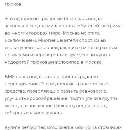
трюков.
Эти недорогие трюковые bmx велосипеды
завоевали сердца миллионов любителей экстрима
во многих городах мира. Москва не стала
исключением. Многие ценители спортивных
«покатушек», сопровождающихся многократным
прыжками и переворотами, уже успели купить
недорогой трюковый велосипед в Москве.
БМХ велосипед – это не просто средство
передвижения. Это недорогие транспортные
средства, позволяющие развить равновесие,
улучшить кровообращение, подтянуть все группы
мышц, развивающие ловкость, подвижность,
гибкость и выносливость.
Купить велосипед Bmx всегда можно на страницах