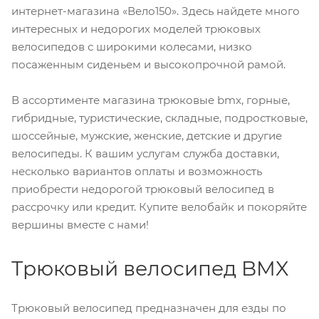
интернет-магазина «Вело150». Здесь найдете много
интересных и недорогих моделей трюковых
велосипедов с широкими колесами, низко
посаженным сиденьем и высокопрочной рамой.
В ассортименте магазина трюковые bmx, горные,
гибридные, туристические, складные, подростковые,
шоссейные, мужские, женские, детские и другие
велосипеды. К вашим услугам служба доставки,
несколько вариантов оплаты и возможность
приобрести недорогой трюковый велосипед в
рассрочку или кредит. Купите велобайк и покоряйте
вершины вместе с нами!
Трюковый велосипед BMX
Трюковый велосипед предназначен для езды по