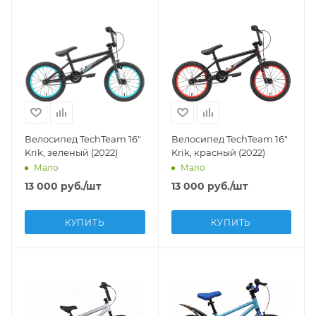
Велосипед TechTeam 16"
Велосипед TechTeam 16"
Krik, зеленый (2022)
Krik, красный (2022)
Мало
Мало
13 000
руб.
/шт
13 000
руб.
/шт
КУПИТЬ
КУПИТЬ