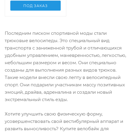
ПОД ЗАКАЗ
Последним писком спортивной моды стали
трюковые велосипеды. Это специальный вид
транспорта с заниженной трубой и отличающихся
удобным управлением, маневренностью, легкостью,
небольшим размером и весом. Они специально
созданы для выполнения разных видов трюков.
Такие модели внесли свою лепту в велосипедный
спорт. Они подарили участникам массу позитивных
эмоций, драйва, адреналина и создали новый
экстремальный стиль езды.
Хотите улучшить свою физическую форму,
усовершенствовать свой вестибулярный аппарат и
развить выносливость? Купите велобайк для