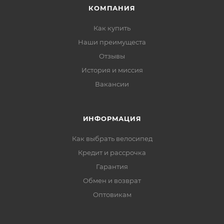
КОМПАНИЯ
Как купить
Наши преимущеста
Отзывы
История и миссия
Вакансии
ИНФОРМАЦИЯ
Как выбрать велосипед
Кредит и рассрочка
Гарантия
Обмен и возврат
Оптовикам