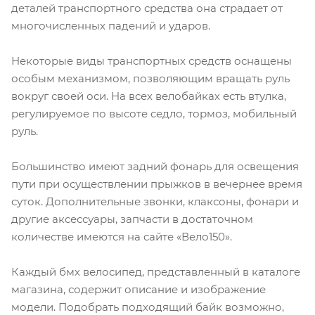
деталей транспортного средства она страдает от
многочисленных падений и ударов.
Некоторые виды транспортных средств оснащены
особым механизмом, позволяющим вращать руль
вокруг своей оси. На всех велобайках есть втулка,
регулируемое по высоте седло, тормоз, мобильный
руль.
Большинство имеют задний фонарь для освещения
пути при осуществлении прыжков в вечернее время
суток. Дополнительные звонки, клаксоны, фонари и
другие аксессуары, запчасти в достаточном
количестве имеются на сайте «Вело150».
Каждый бмх велосипед, представленный в каталоге
магазина, содержит описание и изображение
модели. Подобрать подходящий байк возможно,