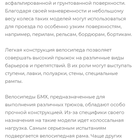
асфальтированной и грунтованной поверхности.
Благодаря своей маневренности и небольшому
весу колеса таких моделей могут использоваться
для проезда по особенно узким поверхностям,
например, перилам, рельсам, бордюрам, бортикам.
Легкая конструкция велосипеда позволяет
совершать высокий прыжок на различные виды
барьеров и препятствий. В их роли могут выступать
ступени, лавки, полуарки, стены, специальные
рампы.
Велосипеды БМХ, предназначенные для
выполнения различных трюков, обладают особо
прочной конструкцией. Из-за специфики своего
назначения на такие модели идет колоссальная
нагрузка. Самым серьезным испытаниям
подвергается велосипедная рама. Чаще других