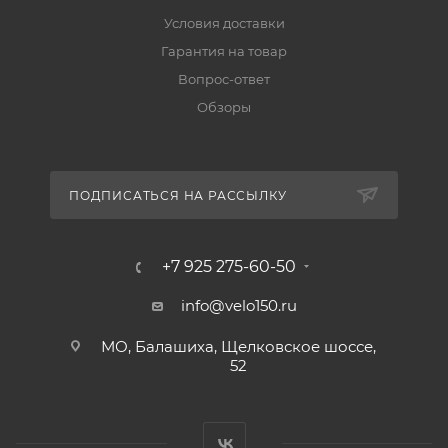
Условия доставки
Гарантия на товар
Вопрос-ответ
Обзоры
ПОДПИСАТЬСЯ НА РАССЫЛКУ
+7 925 275-60-50
info@velo150.ru
МО, Балашиха, Щелковское шоссе,
52