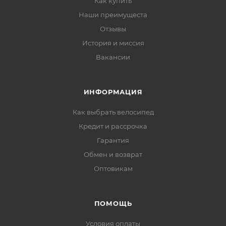
Как купить
Наши преимущеста
Отзывы
История и миссия
Вакансии
ИНФОРМАЦИЯ
Как выбрать велосипед
Кредит и рассрочка
Гарантия
Обмен и возврат
Оптовикам
ПОМОЩЬ
Условия оплаты