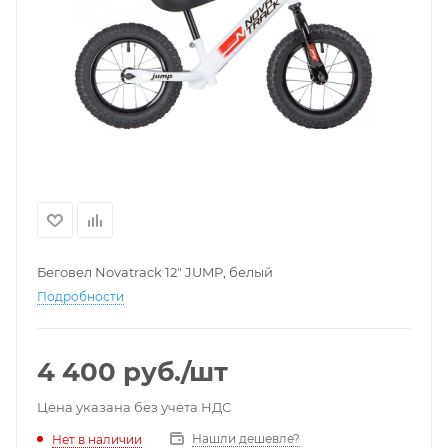
Беговел Novatrack 12" JUMP, белый
Подробности
4 400
руб.
/шт
Цена указана без учета НДС
Нашли дешевле?
Нет в наличии