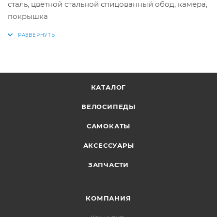
сталь, цветной стальной спицованный обод, камера,
покрышка
КАТАЛОГ
ВЕЛОСИПЕДЫ
САМОКАТЫ
АКСЕССУАРЫ
ЗАПЧАСТИ
КОМПАНИЯ