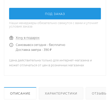
ПОД ЗАКАЗ
Наши менеджеры обязательно свяжутся с вами и уточнят
условия заказа
Хочу в подарок
Самовывоз сегодня - бесплатно
Доставка завтра - 390 ₽
Цена действительна только для интернет-магазина и
может отличаться от цен в розничных магазинах
ОПИСАНИЕ
ХАРАКТЕРИСТИКИ
ОТЗЫВЫ