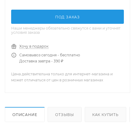
ПОД ЗАКАЗ
Наши менеджеры обязательно свяжутся с вами и уточнят
условия заказа
Хочу в подарок
Самовывоз сегодня - бесплатно
Доставка завтра - 390 ₽
Цена действительна только для интернет-магазина и
может отличаться от цен в розничных магазинах
ОПИСАНИЕ
ОТЗЫВЫ
КАК КУПИТЬ