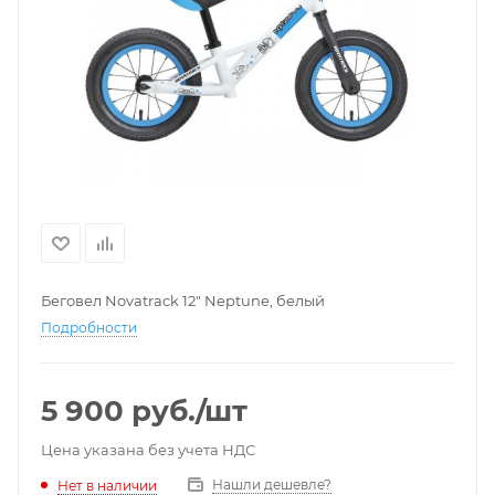
Беговел Novatrack 12" Neptune, белый
Подробности
5 900
руб.
/шт
Цена указана без учета НДС
Нашли дешевле?
Нет в наличии