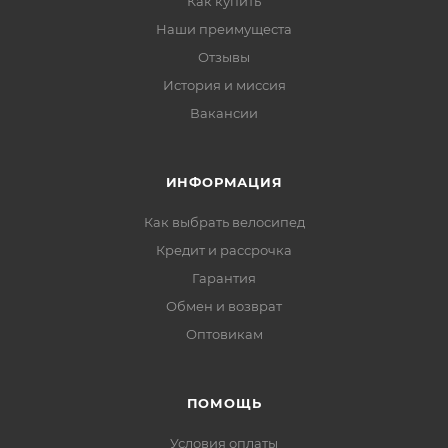
Как купить
Наши преимущеста
Отзывы
История и миссия
Вакансии
ИНФОРМАЦИЯ
Как выбрать велосипед
Кредит и рассрочка
Гарантия
Обмен и возврат
Оптовикам
ПОМОЩЬ
Условия оплаты