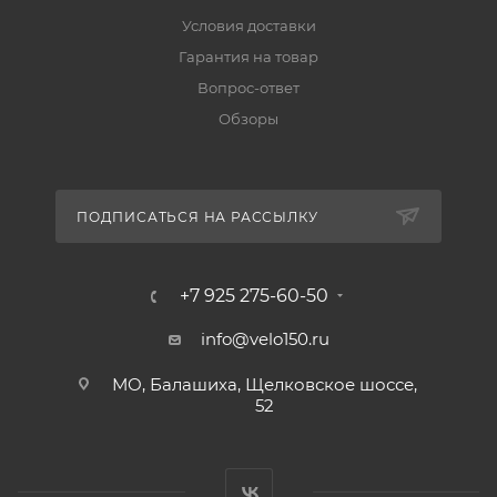
Условия доставки
Гарантия на товар
Вопрос-ответ
Обзоры
ПОДПИСАТЬСЯ НА РАССЫЛКУ
+7 925 275-60-50
info@velo150.ru
МО, Балашиха, Щелковское шоссе,
52