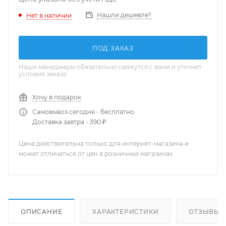
Нашли дешевле?
Нет в наличии
ПОД ЗАКАЗ
Наши менеджеры обязательно свяжутся с вами и уточнят
условия заказа
Хочу в подарок
Самовывоз сегодня - бесплатно
Доставка завтра - 390 ₽
Цена действительна только для интернет-магазина и
может отличаться от цен в розничных магазинах
ОПИСАНИЕ
ХАРАКТЕРИСТИКИ
ОТЗЫВЫ