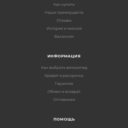
Как купить
Наши преимущеста
Отзывы
История и миссия
Вакансии
ИНФОРМАЦИЯ
Как выбрать велосипед
Кредит и рассрочка
Гарантия
Обмен и возврат
Оптовикам
ПОМОЩЬ