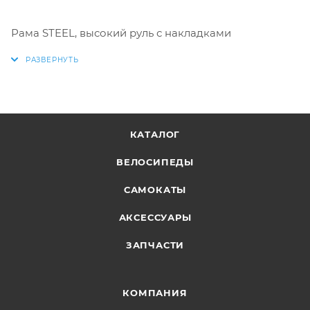
Рама STEEL, высокий руль с накладками
КАТАЛОГ
ВЕЛОСИПЕДЫ
САМОКАТЫ
АКСЕССУАРЫ
ЗАПЧАСТИ
КОМПАНИЯ