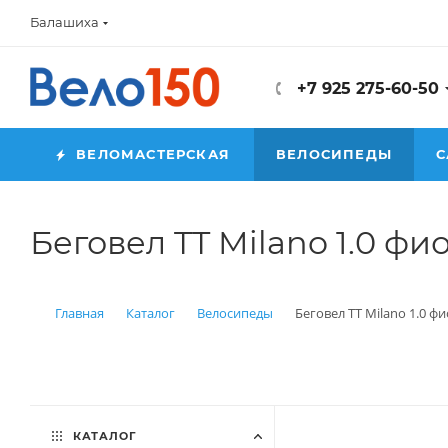
Балашиха
+7 925 275-60-50
ВЕЛОМАСТЕРСКАЯ
ВЕЛОСИПЕДЫ
С
Беговел TT Milano 1.0 ф
Главная
Каталог
Велосипеды
Беговел TT Milano 1.0 ф
КАТАЛОГ