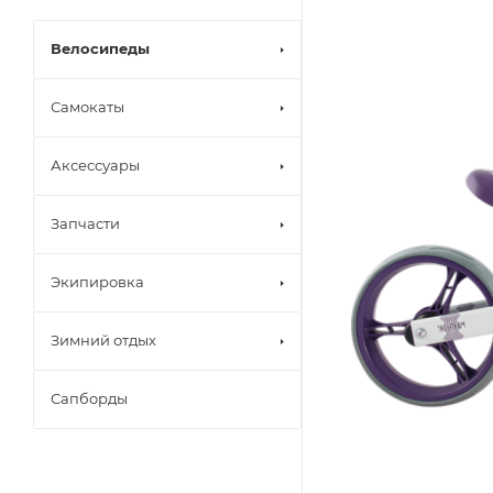
Велосипеды
Самокаты
Аксессуары
Запчасти
Экипировка
Зимний отдых
Сапборды