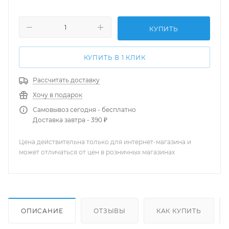
КУПИТЬ
КУПИТЬ В 1 КЛИК
Рассчитать доставку
Хочу в подарок
Самовывоз сегодня - бесплатно
Доставка завтра - 390 ₽
Цена действительна только для интернет-магазина и
может отличаться от цен в розничных магазинах
ОПИСАНИЕ
ОТЗЫВЫ
КАК КУПИТЬ