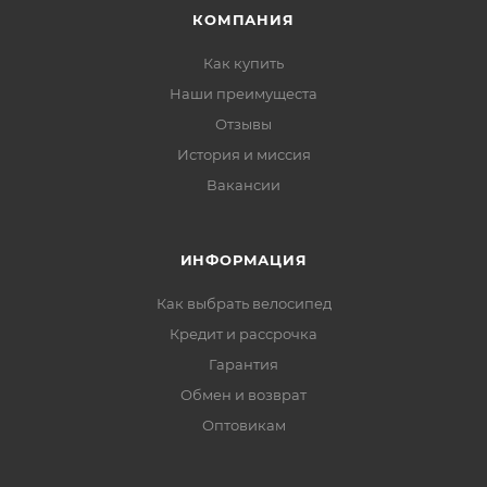
КОМПАНИЯ
Как купить
Наши преимущеста
Отзывы
История и миссия
Вакансии
ИНФОРМАЦИЯ
Как выбрать велосипед
Кредит и рассрочка
Гарантия
Обмен и возврат
Оптовикам