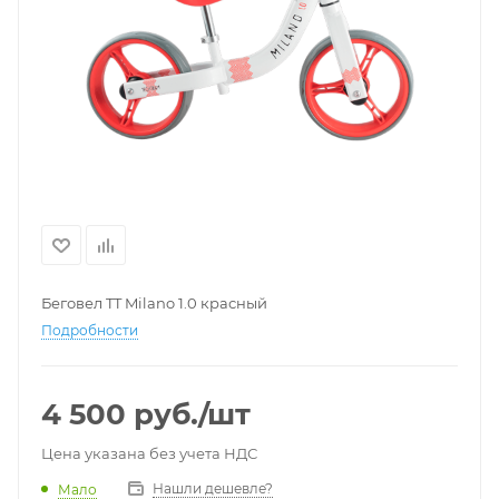
Беговел TT Milano 1.0 красный
Подробности
4 500
руб.
/шт
Цена указана без учета НДС
Нашли дешевле?
Мало