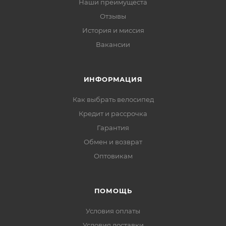
Наши преимущеста
Отзывы
История и миссия
Вакансии
ИНФОРМАЦИЯ
Как выбрать велосипед
Кредит и рассрочка
Гарантия
Обмен и возврат
Оптовикам
ПОМОЩЬ
Условия оплаты
Условия доставки