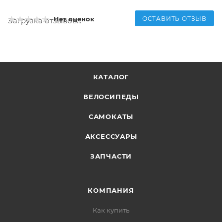
ОСТАВИТЬ ОТЗЫВ
Нет оценок
Загрузка отзывов...
КАТАЛОГ
ВЕЛОСИПЕДЫ
САМОКАТЫ
АКСЕССУАРЫ
ЗАПЧАСТИ
КОМПАНИЯ
Как купить