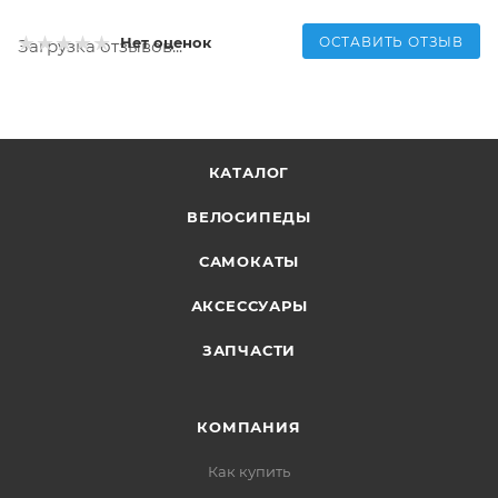
ОСТАВИТЬ ОТЗЫВ
Нет оценок
Загрузка отзывов...
КАТАЛОГ
ВЕЛОСИПЕДЫ
САМОКАТЫ
АКСЕССУАРЫ
ЗАПЧАСТИ
КОМПАНИЯ
Как купить