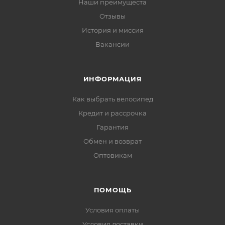
Наши преимущеста
Отзывы
История и миссия
Вакансии
ИНФОРМАЦИЯ
Как выбрать велосипед
Кредит и рассрочка
Гарантия
Обмен и возврат
Оптовикам
ПОМОЩЬ
Условия оплаты
Условия доставки