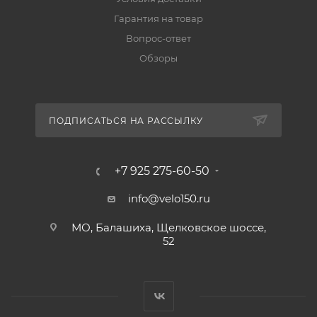
Гарантия на товар
Вопрос-ответ
Обзоры
ПОДПИСАТЬСЯ НА РАССЫЛКУ
+7 925 275-60-50
info@velo150.ru
МО, Балашиха, Щелковское шоссе,
52