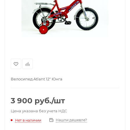
Велосипед Atlant 12" Юнга
3 900
руб.
/шт
Цена указана без учета НДС
Нашли дешевле?
Нет в наличии