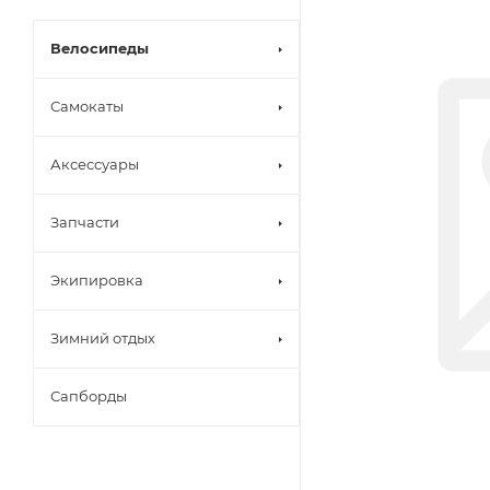
Велосипеды
Самокаты
Аксессуары
Запчасти
Экипировка
Зимний отдых
Сапборды