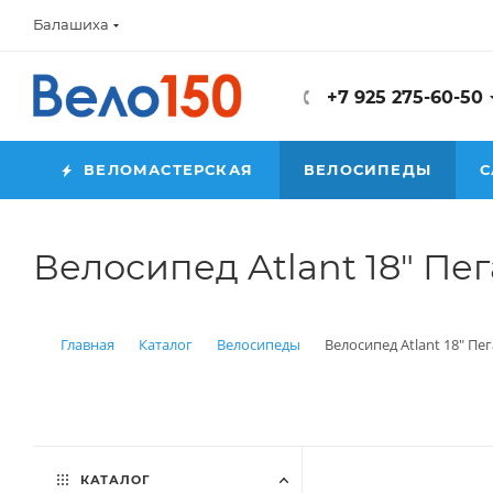
Балашиха
+7 925 275-60-50
ВЕЛОМАСТЕРСКАЯ
ВЕЛОСИПЕДЫ
С
Велосипед Atlant 18" Пег
Главная
Каталог
Велосипеды
Велосипед Atlant 18" Пег
КАТАЛОГ