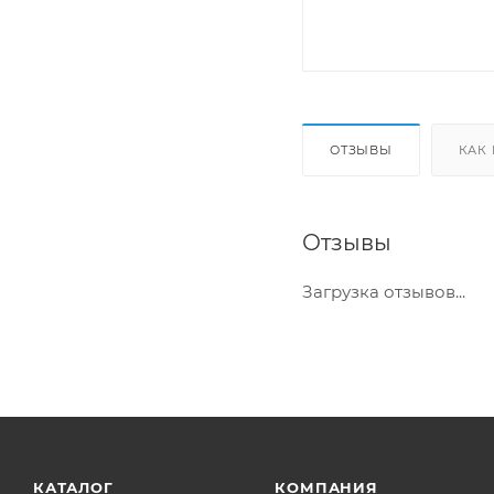
ОТЗЫВЫ
КАК
Отзывы
Загрузка отзывов...
КАТАЛОГ
КОМПАНИЯ