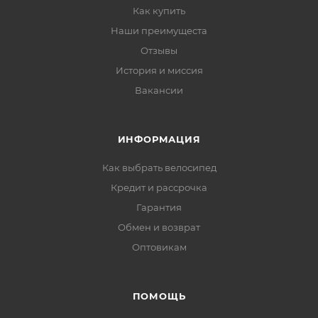
Как купить
Наши преимущеста
Отзывы
История и миссия
Вакансии
ИНФОРМАЦИЯ
Как выбрать велосипед
Кредит и рассрочка
Гарантия
Обмен и возврат
Оптовикам
ПОМОЩЬ