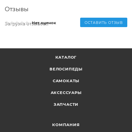
Отзывы
ОСТАВИТЬ ОТЗЫВ
Нет оценок
Загрузка отзывов...
КАТАЛОГ
ВЕЛОСИПЕДЫ
САМОКАТЫ
АКСЕССУАРЫ
ЗАПЧАСТИ
КОМПАНИЯ