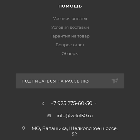
ПОМОЩЬ
Условия оплаты
Условия доставки
Гарантия на товар
Вопрос-ответ
Обзоры
ПОДПИСАТЬСЯ НА РАССЫЛКУ
+7 925 275-60-50
info@velo150.ru
МО, Балашиха, Щелковское шоссе,
52