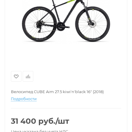
Велосипед CUBE Aim 27.5 kiwi'n'black 16" (2018)
Подробности
31 400
руб.
/шт
Цена указана без учета НДС