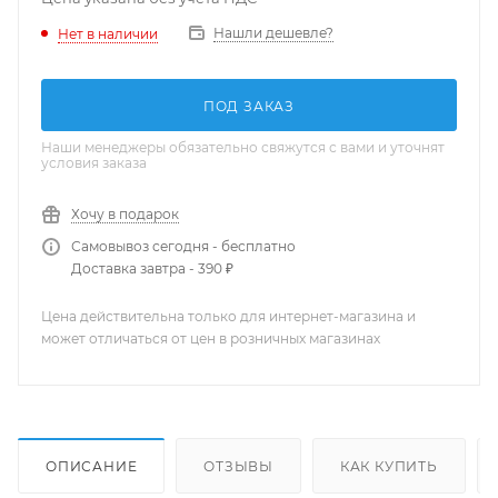
Нашли дешевле?
Нет в наличии
ПОД ЗАКАЗ
Наши менеджеры обязательно свяжутся с вами и уточнят
условия заказа
Хочу в подарок
Самовывоз сегодня - бесплатно
Доставка завтра - 390 ₽
Цена действительна только для интернет-магазина и
может отличаться от цен в розничных магазинах
ОПИСАНИЕ
ОТЗЫВЫ
КАК КУПИТЬ