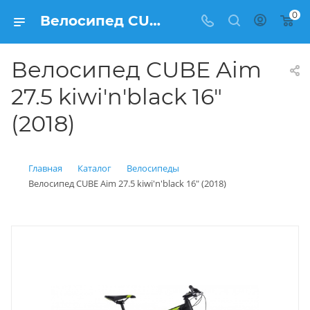
0
Велосипед CUBE Aim 27.5 kiwi'n'black 16" (2018) купить: цена 31 400 рублей в Балашихе | Интернет магазин Вело150
Велосипед CUBE Aim
27.5 kiwi'n'black 16"
(2018)
Главная
Каталог
Велосипеды
Велосипед CUBE Aim 27.5 kiwi'n'black 16" (2018)