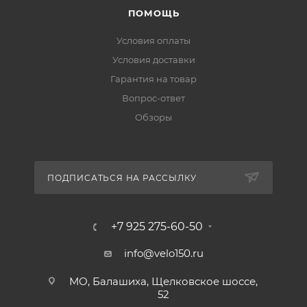
ПОМОЩЬ
Условия оплаты
Условия доставки
Гарантия на товар
Вопрос-ответ
Обзоры
ПОДПИСАТЬСЯ НА РАССЫЛКУ
+7 925 275-60-50
info@velo150.ru
МО, Балашиха, Щелковское шоссе,
52