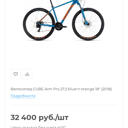
Велосипед CUBE Aim Pro 27,5 blue'n'orange 18" (2018)
Подробности
32 400
руб.
/шт
Цена указана без учета НДС