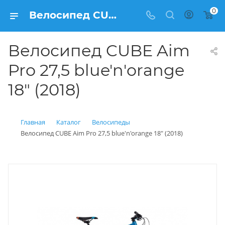
0
Велосипед CUBE Aim Pro 27,5 blue'n'orange 18" (2018) купить: цена 32 400 рублей в Балашихе | Интернет магазин Вело150
Велосипед CUBE Aim
Pro 27,5 blue'n'orange
18" (2018)
Главная
Каталог
Велосипеды
Велосипед CUBE Aim Pro 27,5 blue'n'orange 18" (2018)