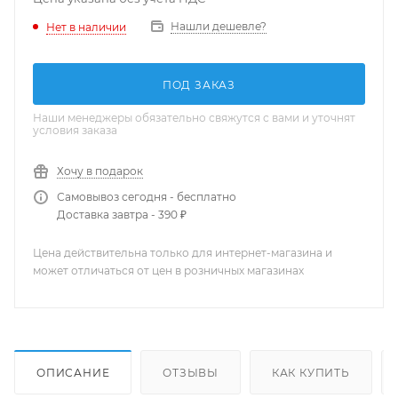
Нашли дешевле?
Нет в наличии
ПОД ЗАКАЗ
Наши менеджеры обязательно свяжутся с вами и уточнят
условия заказа
Хочу в подарок
Самовывоз сегодня - бесплатно
Доставка завтра - 390 ₽
Цена действительна только для интернет-магазина и
может отличаться от цен в розничных магазинах
ОПИСАНИЕ
ОТЗЫВЫ
КАК КУПИТЬ