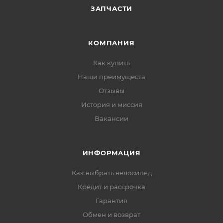
ЗАПЧАСТИ
КОМПАНИЯ
Как купить
Наши преимущеста
Отзывы
История и миссия
Вакансии
ИНФОРМАЦИЯ
Как выбрать велосипед
Кредит и рассрочка
Гарантия
Обмен и возврат