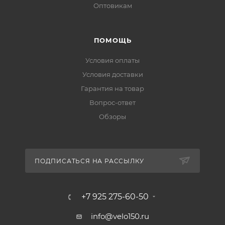
Оптовикам
ПОМОЩЬ
Условия оплаты
Условия доставки
Гарантия на товар
Вопрос-ответ
Обзоры
ПОДПИСАТЬСЯ НА РАССЫЛКУ
+7 925 275-60-50
info@velo150.ru