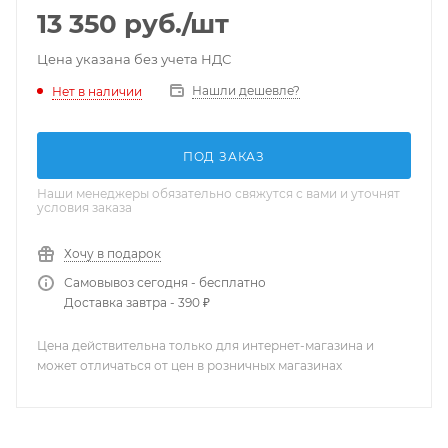
13 350
руб.
/шт
Цена указана без учета НДС
Нашли дешевле?
Нет в наличии
ПОД ЗАКАЗ
Наши менеджеры обязательно свяжутся с вами и уточнят
условия заказа
Хочу в подарок
Самовывоз сегодня - бесплатно
Доставка завтра - 390 ₽
Цена действительна только для интернет-магазина и
может отличаться от цен в розничных магазинах