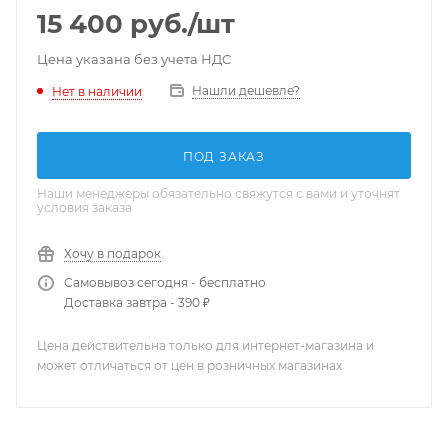
15 400
руб.
/шт
Цена указана без учета НДС
Нашли дешевле?
Нет в наличии
ПОД ЗАКАЗ
Наши менеджеры обязательно свяжутся с вами и уточнят
условия заказа
Хочу в подарок
Самовывоз сегодня - бесплатно
Доставка завтра - 390 ₽
Цена действительна только для интернет-магазина и
может отличаться от цен в розничных магазинах