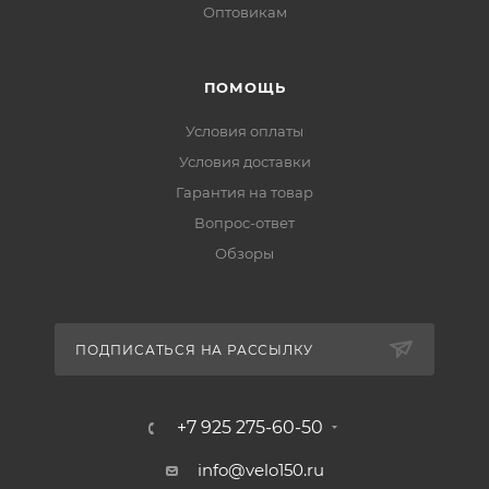
Оптовикам
ПОМОЩЬ
Условия оплаты
Условия доставки
Гарантия на товар
Вопрос-ответ
Обзоры
ПОДПИСАТЬСЯ НА РАССЫЛКУ
+7 925 275-60-50
info@velo150.ru