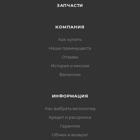
ЗАПЧАСТИ
КОМПАНИЯ
Как купить
Наши преимущеста
Отзывы
История и миссия
Вакансии
ИНФОРМАЦИЯ
Как выбрать велосипед
Кредит и рассрочка
Гарантия
Обмен и возврат