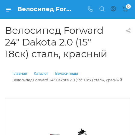
0
Велосипед Forward 24" Dakota 2.0 (15" 18ск) сталь, красный купить: цена 12 350 рублей в Балашихе | Интернет магазин Вело150
Велосипед Forward
24" Dakota 2.0 (15"
18ск) сталь, красный
Главная
Каталог
Велосипеды
Велосипед Forward 24" Dakota 2.0 (15" 18ск) сталь, красный