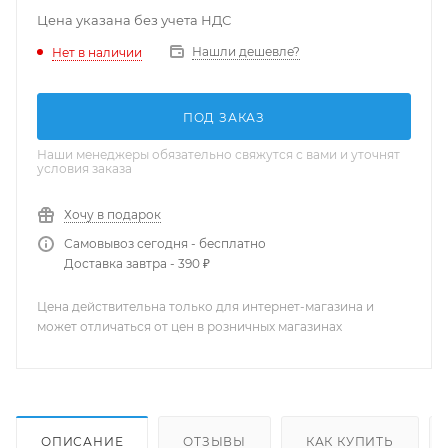
Цена указана без учета НДС
Нашли дешевле?
Нет в наличии
ПОД ЗАКАЗ
Наши менеджеры обязательно свяжутся с вами и уточнят
условия заказа
Хочу в подарок
Самовывоз сегодня - бесплатно
Доставка завтра - 390 ₽
Цена действительна только для интернет-магазина и
может отличаться от цен в розничных магазинах
ОПИСАНИЕ
ОТЗЫВЫ
КАК КУПИТЬ