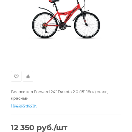
Велосипед Forward 24" Dakota 2.0 (15" 18ск) сталь,
красный
Подробности
12 350
руб.
/шт