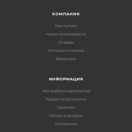
КОМПАНИЯ
Как купить
Наши преимущеста
Отзывы
История и миссия
Вакансии
ИНФОРМАЦИЯ
Как выбрать велосипед
Кредит и рассрочка
Гарантия
Обмен и возврат
Оптовикам