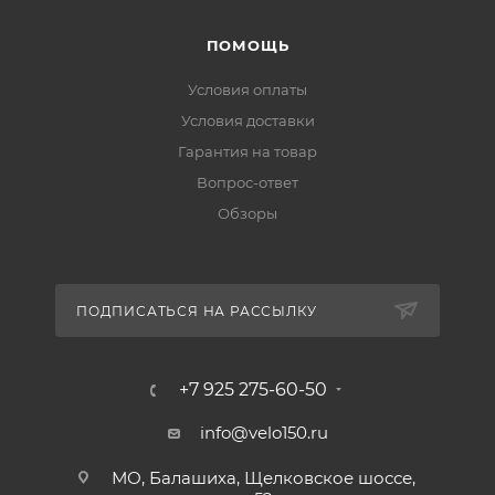
ПОМОЩЬ
Условия оплаты
Условия доставки
Гарантия на товар
Вопрос-ответ
Обзоры
ПОДПИСАТЬСЯ НА РАССЫЛКУ
+7 925 275-60-50
info@velo150.ru
МО, Балашиха, Щелковское шоссе,