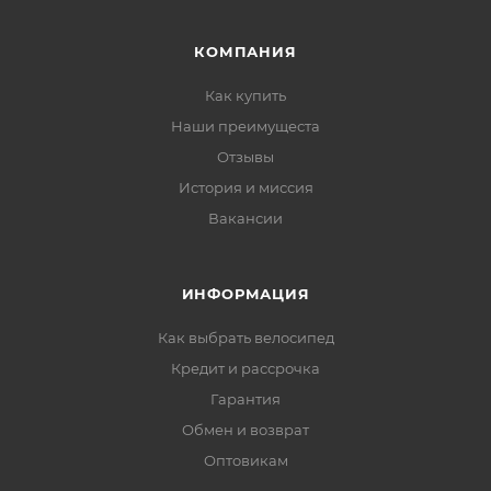
КОМПАНИЯ
Как купить
Наши преимущеста
Отзывы
История и миссия
Вакансии
ИНФОРМАЦИЯ
Как выбрать велосипед
Кредит и рассрочка
Гарантия
Обмен и возврат
Оптовикам