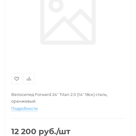
Велосипед Forward 24" Titan 2.0 (14" 18ск) сталь,
оранжевый
Подробности
12 200
руб.
/шт