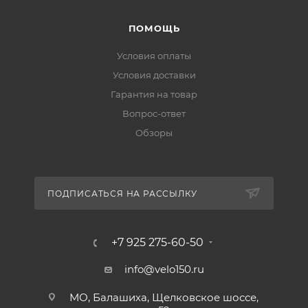
ПОМОЩЬ
Условия оплаты
Условия доставки
Гарантия на товар
Вопрос-ответ
Обзоры
ПОДПИСАТЬСЯ НА РАССЫЛКУ
+7 925 275-60-50
info@velo150.ru
МО, Балашиха, Щелковское шоссе,