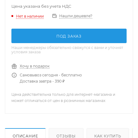
Цена указана без учета НДС
Нашли дешевле?
Нет в наличии
ПОД ЗАКАЗ
Наши менеджеры обязательно свяжутся с вами и уточнят
условия заказа
Хочу в подарок
Самовывоз сегодня - бесплатно
Доставка завтра - 390 ₽
Цена действительна только для интернет-магазина и
может отличаться от цен в розничных магазинах
ОПИСАНИЕ
ОТЗЫВЫ
КАК КУПИТЬ