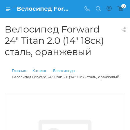
0
Велосипед Forward 24" Titan 2.0 (14" 18ск) сталь, оранжевый купить: цена 12 200 рублей в Балашихе | Интернет магазин Вело150
Велосипед Forward
24" Titan 2.0 (14" 18ск)
сталь, оранжевый
Главная
Каталог
Велосипеды
Велосипед Forward 24" Titan 2.0 (14" 18ск) сталь, оранжевый