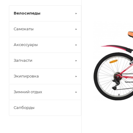
Велосипеды
Самокаты
Аксессуары
Запчасти
Экипировка
Зимний отдых
Сапборды