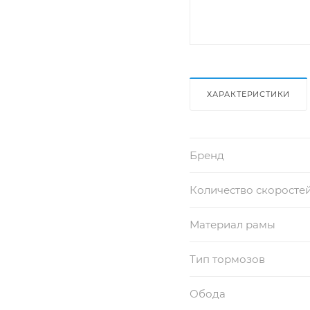
ХАРАКТЕРИСТИКИ
Бренд
Количество скоросте
Материал рамы
Тип тормозов
Обода