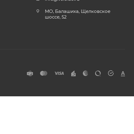
МО, Балашиха, Щелковское
шоссе, 52