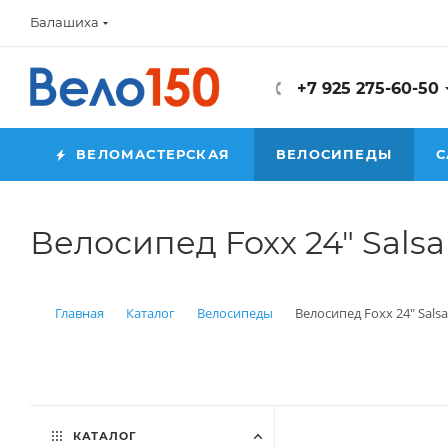
Балашиха
+7 925 275-60-50
ВЕЛОМАСТЕРСКАЯ
ВЕЛОСИПЕДЫ
С
Велосипед Foxx 24" Salsa
Главная
Каталог
Велосипеды
Велосипед Foxx 24" Sals
КАТАЛОГ