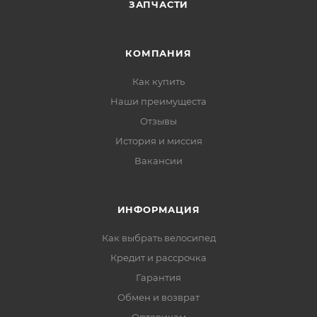
ЗАПЧАСТИ
КОМПАНИЯ
Как купить
Наши преимущеста
Отзывы
История и миссия
Вакансии
ИНФОРМАЦИЯ
Как выбрать велосипед
Кредит и рассрочка
Гарантия
Обмен и возврат