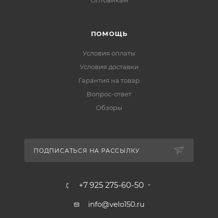
Оптовикам
ПОМОЩЬ
Условия оплаты
Условия доставки
Гарантия на товар
Вопрос-ответ
Обзоры
ПОДПИСАТЬСЯ НА РАССЫЛКУ
+7 925 275-60-50
info@velo150.ru