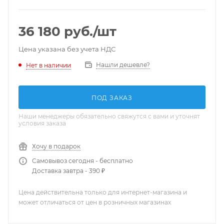
36 180
руб.
/шт
Цена указана без учета НДС
Нашли дешевле?
Нет в наличии
ПОД ЗАКАЗ
Наши менеджеры обязательно свяжутся с вами и уточнят
условия заказа
Хочу в подарок
Самовывоз сегодня - бесплатно
Доставка завтра - 390 ₽
Цена действительна только для интернет-магазина и
может отличаться от цен в розничных магазинах