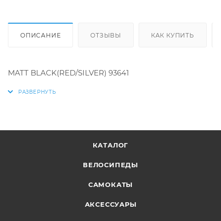
ОПИСАНИЕ
ОТЗЫВЫ
КАК КУПИТЬ
MATT BLACK(RED/SILVER) 93641
КАТАЛОГ
ВЕЛОСИПЕДЫ
САМОКАТЫ
АКСЕССУАРЫ