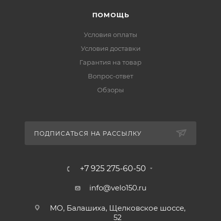
ПОМОЩЬ
Условия оплаты
Условия доставки
Гарантия на товар
Вопрос-ответ
Обзоры
ПОДПИСАТЬСЯ НА РАССЫЛКУ
+7 925 275-60-50
info@velo150.ru
МО, Балашиха, Щелковское шоссе,
52