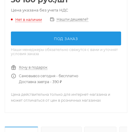
Цена указана без учета НДС
Нашли дешевле?
Нет в наличии
ПОД ЗАКАЗ
Наши менеджеры обязательно свяжутся с вами и уточнят
условия заказа
Хочу в подарок
Самовывоз сегодня - бесплатно
Доставка завтра - 390 ₽
Цена действительна только для интернет-магазина и
может отличаться от цен в розничных магазинах