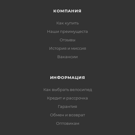
КОМПАНИЯ
Как купить
Наши преимущеста
Отзывы
История и миссия
Вакансии
ИНФОРМАЦИЯ
Как выбрать велосипед
Кредит и рассрочка
Гарантия
Обмен и возврат
Оптовикам