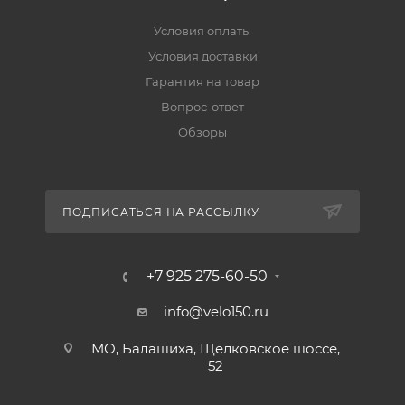
Условия оплаты
Условия доставки
Гарантия на товар
Вопрос-ответ
Обзоры
ПОДПИСАТЬСЯ НА РАССЫЛКУ
+7 925 275-60-50
info@velo150.ru
МО, Балашиха, Щелковское шоссе,
52