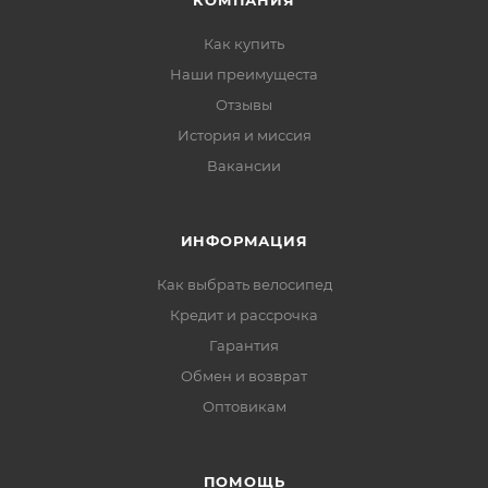
КОМПАНИЯ
Как купить
Наши преимущеста
Отзывы
История и миссия
Вакансии
ИНФОРМАЦИЯ
Как выбрать велосипед
Кредит и рассрочка
Гарантия
Обмен и возврат
Оптовикам
ПОМОЩЬ