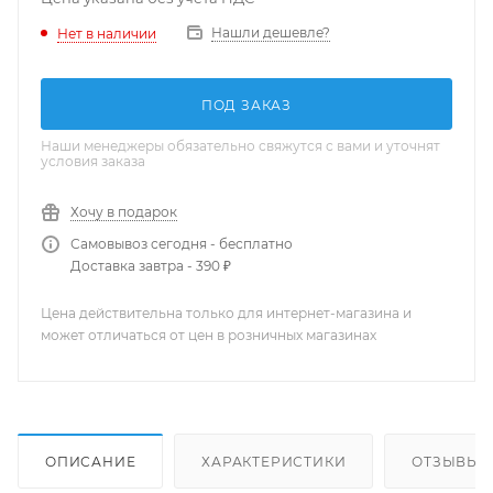
Нашли дешевле?
Нет в наличии
ПОД ЗАКАЗ
Наши менеджеры обязательно свяжутся с вами и уточнят
условия заказа
Хочу в подарок
Самовывоз сегодня - бесплатно
Доставка завтра - 390 ₽
Цена действительна только для интернет-магазина и
может отличаться от цен в розничных магазинах
ОПИСАНИЕ
ХАРАКТЕРИСТИКИ
ОТЗЫВЫ