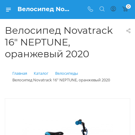
0
Велосипед Novatrack 16" NEPTUNE, оранжевый 2020 купить: цена 8 200 рублей в Балашихе | Интернет магазин Вело150
Велосипед Novatrack
16" NEPTUNE,
оранжевый 2020
Главная
Каталог
Велосипеды
Велосипед Novatrack 16" NEPTUNE, оранжевый 2020