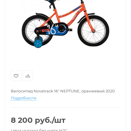
Велосипед Novatrack 16" NEPTUNE, оранжевый 2020
Подробности
8 200
руб.
/шт
Цена указана без учета НДС