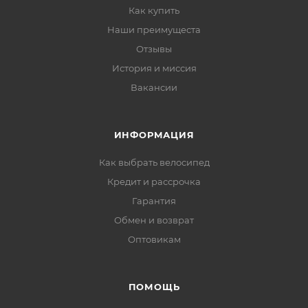
Как купить
Наши преимущеста
Отзывы
История и миссия
Вакансии
ИНФОРМАЦИЯ
Как выбрать велосипед
Кредит и рассрочка
Гарантия
Обмен и возврат
Оптовикам
ПОМОЩЬ