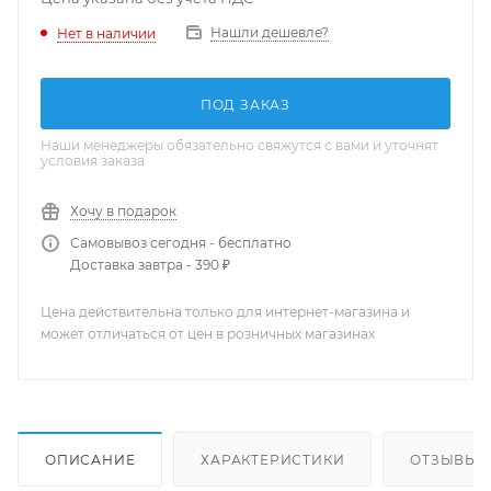
Нашли дешевле?
Нет в наличии
ПОД ЗАКАЗ
Наши менеджеры обязательно свяжутся с вами и уточнят
условия заказа
Хочу в подарок
Самовывоз сегодня - бесплатно
Доставка завтра - 390 ₽
Цена действительна только для интернет-магазина и
может отличаться от цен в розничных магазинах
ОПИСАНИЕ
ХАРАКТЕРИСТИКИ
ОТЗЫВЫ