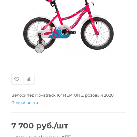
Велосипед Novatrack 16" NEPTUNE, розовый 2020
Подробности
7 700
руб.
/шт
Цена указана без учета НДС