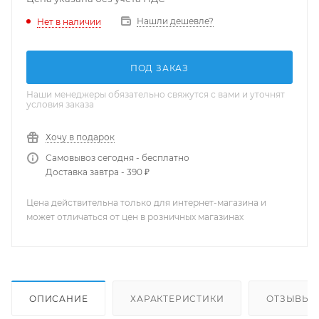
Нашли дешевле?
Нет в наличии
ПОД ЗАКАЗ
Наши менеджеры обязательно свяжутся с вами и уточнят
условия заказа
Хочу в подарок
Самовывоз сегодня - бесплатно
Доставка завтра - 390 ₽
Цена действительна только для интернет-магазина и
может отличаться от цен в розничных магазинах
ОПИСАНИЕ
ХАРАКТЕРИСТИКИ
ОТЗЫВЫ