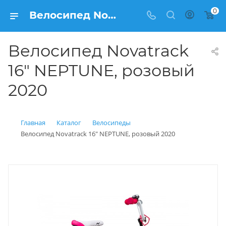
0
Велосипед Novatrack 16" NEPTUNE, розовый 2020 купить: цена 7 700 рублей в Балашихе | Интернет магазин Вело150
Велосипед Novatrack
16" NEPTUNE, розовый
2020
Главная
Каталог
Велосипеды
Велосипед Novatrack 16" NEPTUNE, розовый 2020