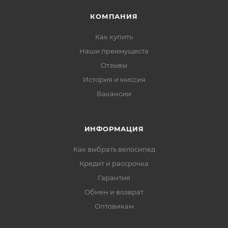
КОМПАНИЯ
Как купить
Наши преимущеста
Отзывы
История и миссия
Вакансии
ИНФОРМАЦИЯ
Как выбрать велосипед
Кредит и рассрочка
Гарантия
Обмен и возврат
Оптовикам