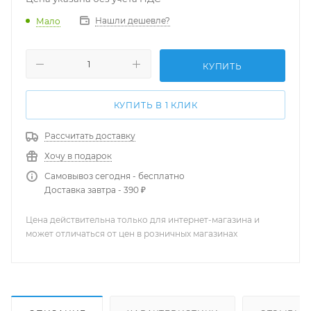
Нашли дешевле?
Мало
КУПИТЬ
КУПИТЬ В 1 КЛИК
Рассчитать доставку
Хочу в подарок
Самовывоз сегодня - бесплатно
Доставка завтра - 390 ₽
Цена действительна только для интернет-магазина и
может отличаться от цен в розничных магазинах