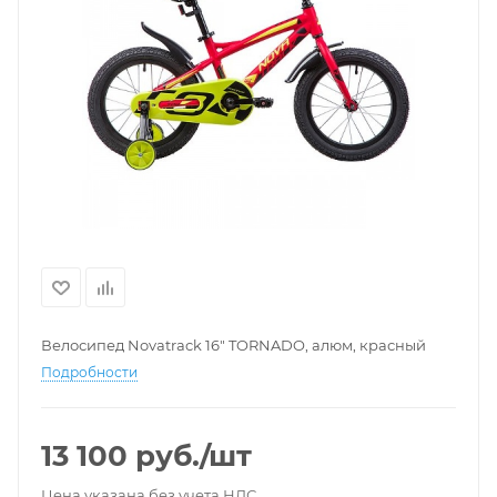
Велосипед Novatrack 16" TORNADO, алюм, красный
Подробности
13 100
руб.
/шт
Цена указана без учета НДС