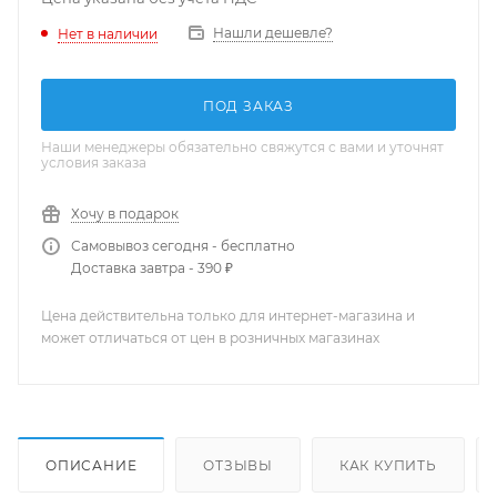
Нашли дешевле?
Нет в наличии
ПОД ЗАКАЗ
Наши менеджеры обязательно свяжутся с вами и уточнят
условия заказа
Хочу в подарок
Самовывоз сегодня - бесплатно
Доставка завтра - 390 ₽
Цена действительна только для интернет-магазина и
может отличаться от цен в розничных магазинах
ОПИСАНИЕ
ОТЗЫВЫ
КАК КУПИТЬ