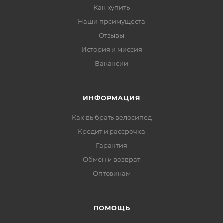
Как купить
Наши преимущеста
Отзывы
История и миссия
Вакансии
ИНФОРМАЦИЯ
Как выбрать велосипед
Кредит и рассрочка
Гарантия
Обмен и возврат
Оптовикам
ПОМОЩЬ