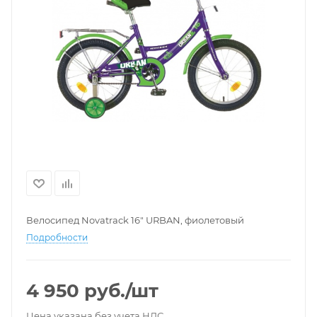
Велосипед Novatrack 16" URBAN, фиолетовый
Подробности
4 950
руб.
/шт
Цена указана без учета НДС