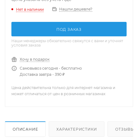
Нашли дешевле?
Нет в наличии
ПОД ЗАКАЗ
Наши менеджеры обязательно свяжутся с вами и уточнят
условия заказа
Хочу в подарок
Самовывоз сегодня - бесплатно
Доставка завтра - 390 ₽
Цена действительна только для интернет-магазина и
может отличаться от цен в розничных магазинах
ОПИСАНИЕ
ХАРАКТЕРИСТИКИ
ОТЗЫВЫ