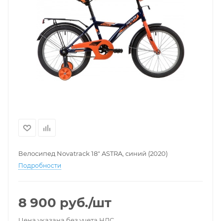
Велосипед Novatrack 18" ASTRA, синий (2020)
Подробности
8 900
руб.
/шт
Цена указана без учета НДС