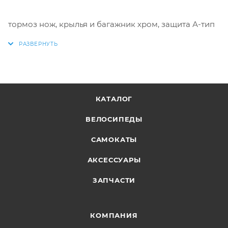
тормоз нож, крылья и багажник хром, защита А-тип
КАТАЛОГ
ВЕЛОСИПЕДЫ
САМОКАТЫ
АКСЕССУАРЫ
ЗАПЧАСТИ
КОМПАНИЯ