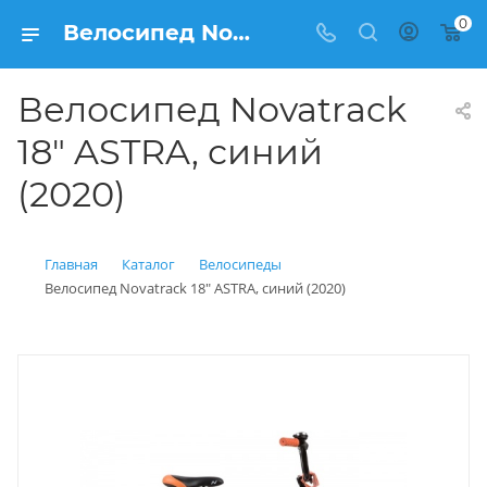
0
Велосипед Novatrack 18" ASTRA, синий (2020) купить: цена 8 900 рублей в Балашихе | Интернет магазин Вело150
Велосипед Novatrack
18" ASTRA, синий
(2020)
Главная
Каталог
Велосипеды
Велосипед Novatrack 18" ASTRA, синий (2020)