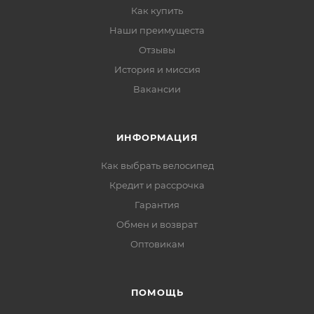
Как купить
Наши преимущеста
Отзывы
История и миссия
Вакансии
ИНФОРМАЦИЯ
Как выбрать велосипед
Кредит и рассрочка
Гарантия
Обмен и возврат
Оптовикам
ПОМОЩЬ