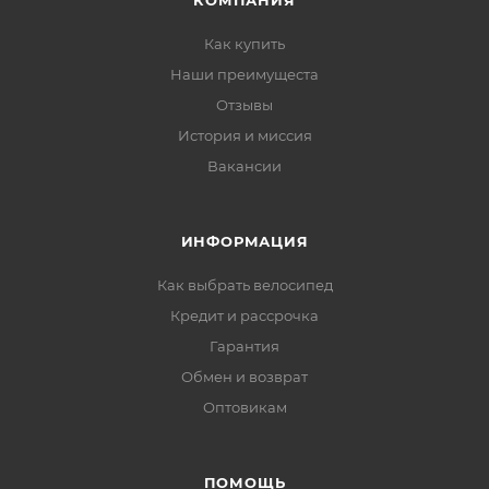
КОМПАНИЯ
Как купить
Наши преимущеста
Отзывы
История и миссия
Вакансии
ИНФОРМАЦИЯ
Как выбрать велосипед
Кредит и рассрочка
Гарантия
Обмен и возврат
Оптовикам
ПОМОЩЬ