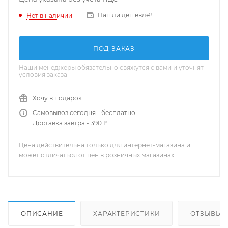
Нашли дешевле?
Нет в наличии
ПОД ЗАКАЗ
Наши менеджеры обязательно свяжутся с вами и уточнят
условия заказа
Хочу в подарок
Самовывоз сегодня - бесплатно
Доставка завтра - 390 ₽
Цена действительна только для интернет-магазина и
может отличаться от цен в розничных магазинах
ОПИСАНИЕ
ХАРАКТЕРИСТИКИ
ОТЗЫВЫ