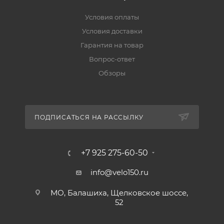
Условия оплаты
Условия доставки
Гарантия на товар
Вопрос-ответ
Обзоры
ПОДПИСАТЬСЯ НА РАССЫЛКУ
+7 925 275-60-50
info@velo150.ru
МО, Балашиха, Щелковское шоссе,
52