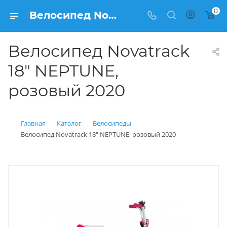
0
Велосипед Novatrack 18" NEPTUNE, розовый 2020 купить: цена 7 600 рублей в Балашихе | Интернет магазин Вело150
Велосипед Novatrack
18" NEPTUNE,
розовый 2020
Главная
Каталог
Велосипеды
Велосипед Novatrack 18" NEPTUNE, розовый 2020