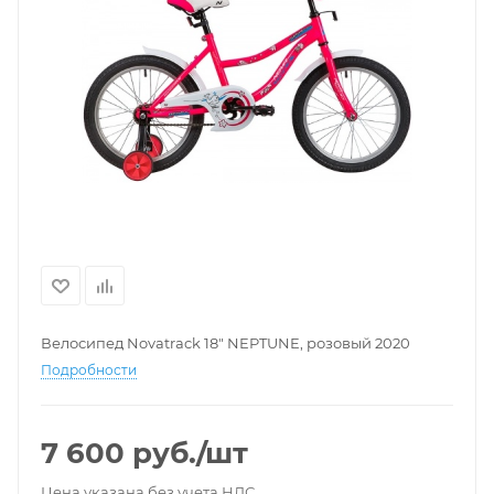
Велосипед Novatrack 18" NEPTUNE, розовый 2020
Подробности
7 600
руб.
/шт
Цена указана без учета НДС