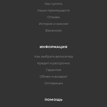
Как купить
Наши преимущеста
Отзывы
История и миссия
Вакансии
ИНФОРМАЦИЯ
Как выбрать велосипед
Кредит и рассрочка
Гарантия
Обмен и возврат
Оптовикам
ПОМОЩЬ