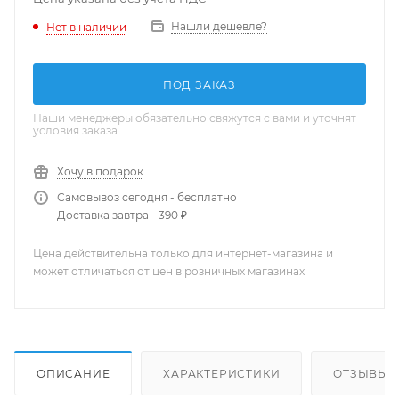
Нашли дешевле?
Нет в наличии
ПОД ЗАКАЗ
Наши менеджеры обязательно свяжутся с вами и уточнят
условия заказа
Хочу в подарок
Самовывоз сегодня - бесплатно
Доставка завтра - 390 ₽
Цена действительна только для интернет-магазина и
может отличаться от цен в розничных магазинах
ОПИСАНИЕ
ХАРАКТЕРИСТИКИ
ОТЗЫВЫ