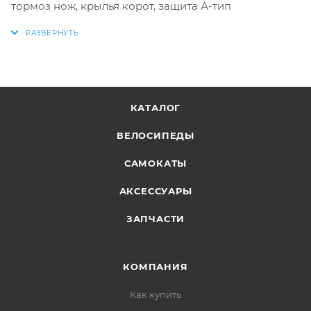
тормоз нож, крылья корот, защита А-тип
КАТАЛОГ
ВЕЛОСИПЕДЫ
САМОКАТЫ
АКСЕССУАРЫ
ЗАПЧАСТИ
КОМПАНИЯ
Как купить