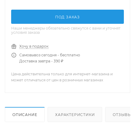
ПОД ЗАКАЗ
Наши менеджеры обязательно свяжутся с вами и уточнят
условия заказа
Хочу в подарок
Самовывоз сегодня - бесплатно
Доставка завтра - 390 ₽
Цена действительна только для интернет-магазина и
может отличаться от цен в розничных магазинах
ОПИСАНИЕ
ХАРАКТЕРИСТИКИ
ОТЗЫВЫ