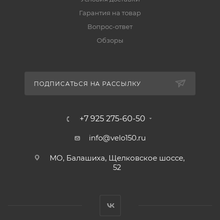
Гарантия на товар
Вопрос-ответ
Обзоры
ПОДПИСАТЬСЯ НА РАССЫЛКУ
+7 925 275-60-50
info@velo150.ru
МО, Балашиха, Щелковское шоссе,
52