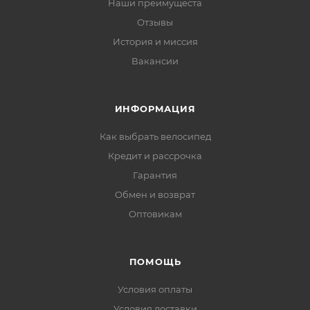
Наши преимущеста
Отзывы
История и миссия
Вакансии
ИНФОРМАЦИЯ
Как выбрать велосипед
Кредит и рассрочка
Гарантия
Обмен и возврат
Оптовикам
ПОМОЩЬ
Условия оплаты
Условия доставки