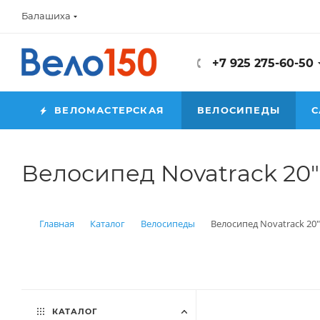
Балашиха
+7 925 275-60-50
ВЕЛОМАСТЕРСКАЯ
ВЕЛОСИПЕДЫ
С
Велосипед Novatrack 20"
Главная
Каталог
Велосипеды
Велосипед Novatrack 20"
КАТАЛОГ