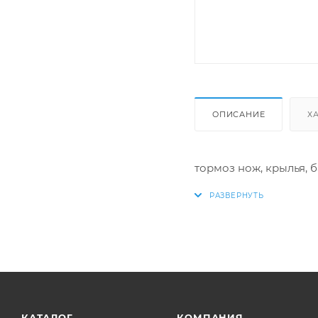
ОПИСАНИЕ
Х
тормоз нож, крылья, 
КАТАЛОГ
КОМПАНИЯ