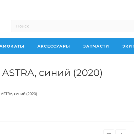
АМОКАТЫ
АКСЕССУАРЫ
ЗАПЧАСТИ
ЭКИ
 ASTRA, синий (2020)
 ASTRA, синий (2020)