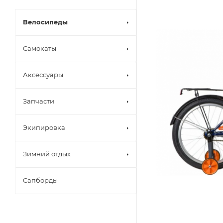
Велосипеды
Самокаты
Аксессуары
Запчасти
Экипировка
Зимний отдых
Сапборды