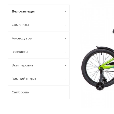
Велосипеды
Самокаты
Аксессуары
Запчасти
Экипировка
Зимний отдых
Сапборды