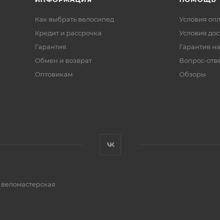
Как выбрать велосипед
Условия оп
Кредит и рассрочка
Условия дос
Гарантия
Гарантия на
Обмен и возврат
Вопрос-отв
Оптовикам
Обзоры
и веломастерская