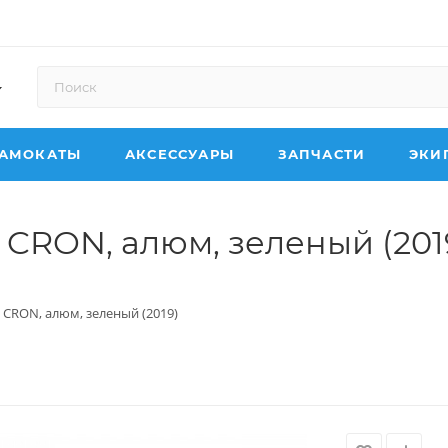
АМОКАТЫ
АКСЕССУАРЫ
ЗАПЧАСТИ
ЭКИ
 CRON, алюм, зеленый (201
 CRON, алюм, зеленый (2019)