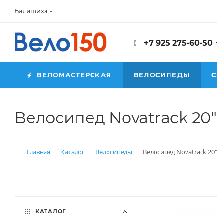
Балашиха
+7 925 275-60-50
ВЕЛОМАСТЕРСКАЯ
ВЕЛОСИПЕДЫ
С
Велосипед Novatrack 20"
Главная
Каталог
Велосипеды
Велосипед Novatrack 20"
КАТАЛОГ