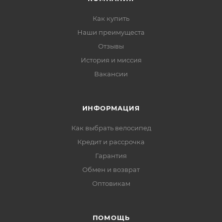
Как купить
Наши преимущеста
Отзывы
История и миссия
Вакансии
ИНФОРМАЦИЯ
Как выбрать велосипед
Кредит и рассрочка
Гарантия
Обмен и возврат
Оптовикам
ПОМОЩЬ