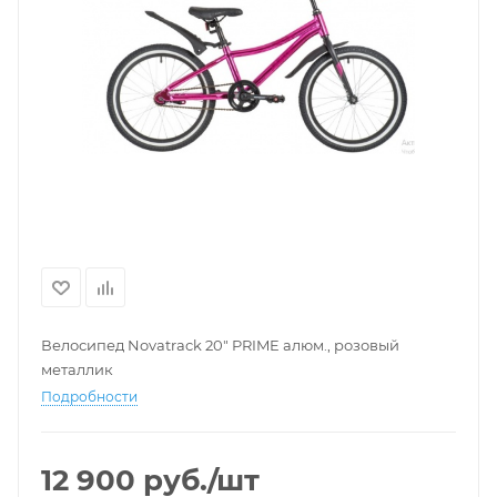
Велосипед Novatrack 20" PRIME алюм., розовый
металлик
Подробности
12 900
руб.
/шт