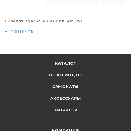
ножной тормоз, короткие крылья
КАТАЛОГ
ВЕЛОСИПЕДЫ
САМОКАТЫ
АКСЕССУАРЫ
ЗАПЧАСТИ
КОМПАНИЯ