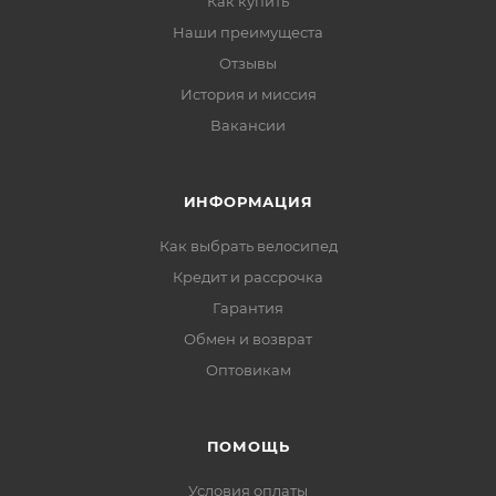
Как купить
Наши преимущеста
Отзывы
История и миссия
Вакансии
ИНФОРМАЦИЯ
Как выбрать велосипед
Кредит и рассрочка
Гарантия
Обмен и возврат
Оптовикам
ПОМОЩЬ
Условия оплаты