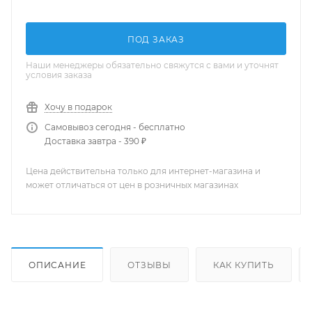
ПОД ЗАКАЗ
Наши менеджеры обязательно свяжутся с вами и уточнят
условия заказа
Хочу в подарок
Самовывоз сегодня - бесплатно
Доставка завтра - 390 ₽
Цена действительна только для интернет-магазина и
может отличаться от цен в розничных магазинах
ОПИСАНИЕ
ОТЗЫВЫ
КАК КУПИТЬ