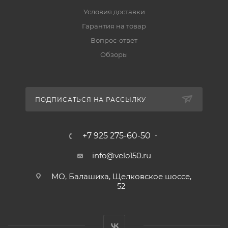
Условия доставки
Гарантия на товар
Вопрос-ответ
Обзоры
ПОДПИСАТЬСЯ НА РАССЫЛКУ
+7 925 275-60-50
info@velo150.ru
МО, Балашиха, Щелковское шоссе,
52