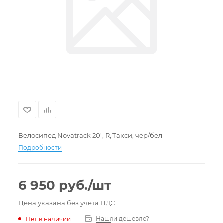
Велосипед Novatrack 20", R, Такси, чер/бел
Подробности
6 950
руб.
/шт
Цена указана без учета НДС
Нашли дешевле?
Нет в наличии