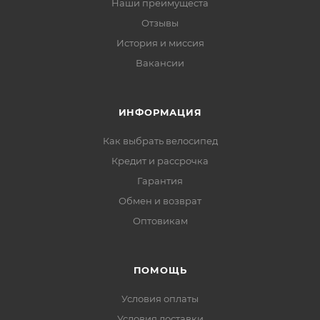
Наши преимущеста
Отзывы
История и миссия
Вакансии
ИНФОРМАЦИЯ
Как выбрать велосипед
Кредит и рассрочка
Гарантия
Обмен и возврат
Оптовикам
ПОМОЩЬ
Условия оплаты
Условия доставки