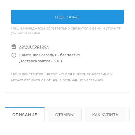
ПОД ЗАКАЗ
Наши менеджеры обязательно свяжутся с вами и уточнят
условия заказа
Хочу в подарок
Самовывоз сегодня - бесплатно
Доставка завтра - 390 ₽
Цена действительна только для интернет-магазина и
может отличаться от цен в розничных магазинах
ОПИСАНИЕ
ОТЗЫВЫ
КАК КУПИТЬ