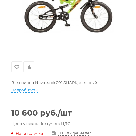
Велосипед Novatrack 20" SHARK, зеленый
Подробности
10 600
руб.
/шт
Цена указана без учета НДС
Нашли дешевле?
Нет в наличии