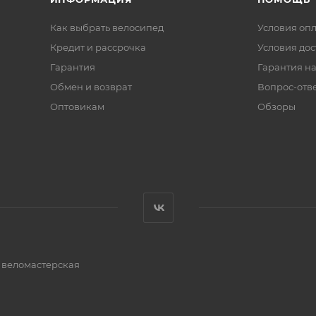
Как выбрать велосипед
Условия оп
Кредит и рассрочка
Условия дос
Гарантия
Гарантия на
Обмен и возврат
Вопрос-отв
Оптовикам
Обзоры
и веломастерская