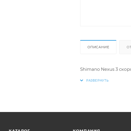
ОПИСАНИЕ
О
Shimano Nexus 3 скор
КАТАЛОГ
КОМПАНИЯ