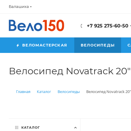
Балашиха
+7 925 275-60-50
ВЕЛОМАСТЕРСКАЯ
ВЕЛОСИПЕДЫ
С
Велосипед Novatrack 20
Главная
Каталог
Велосипеды
Велосипед Novatrack 20
КАТАЛОГ