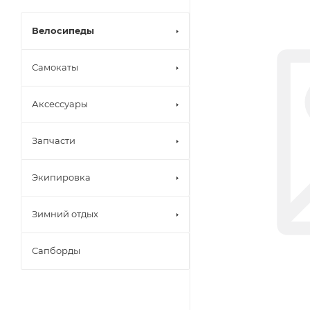
Велосипеды
Самокаты
Аксессуары
Запчасти
Экипировка
Зимний отдых
Сапборды