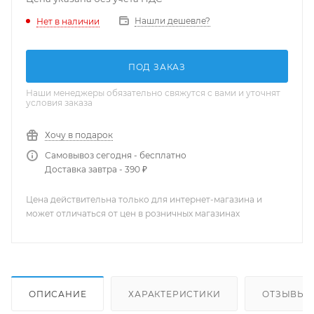
Нашли дешевле?
Нет в наличии
ПОД ЗАКАЗ
Наши менеджеры обязательно свяжутся с вами и уточнят
условия заказа
Хочу в подарок
Самовывоз сегодня - бесплатно
Доставка завтра - 390 ₽
Цена действительна только для интернет-магазина и
может отличаться от цен в розничных магазинах
ОПИСАНИЕ
ХАРАКТЕРИСТИКИ
ОТЗЫВЫ