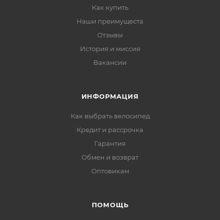
Как купить
Наши преимущеста
Отзывы
История и миссия
Вакансии
ИНФОРМАЦИЯ
Как выбрать велосипед
Кредит и рассрочка
Гарантия
Обмен и возврат
Оптовикам
ПОМОЩЬ