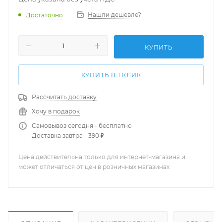
Нашли дешевле?
Достаточно
КУПИТЬ
КУПИТЬ В 1 КЛИК
Рассчитать доставку
Хочу в подарок
Самовывоз сегодня - бесплатно
Доставка завтра - 390 ₽
Цена действительна только для интернет-магазина и
может отличаться от цен в розничных магазинах