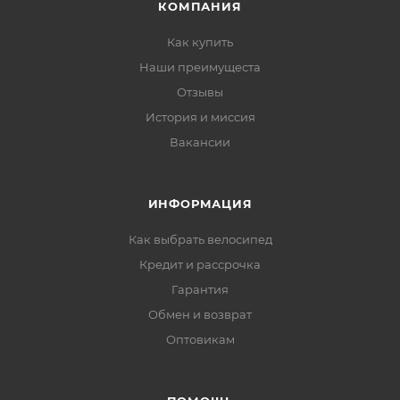
КОМПАНИЯ
Как купить
Наши преимущеста
Отзывы
История и миссия
Вакансии
ИНФОРМАЦИЯ
Как выбрать велосипед
Кредит и рассрочка
Гарантия
Обмен и возврат
Оптовикам