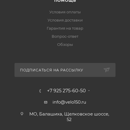
ПОМОЩЬ
Условия оплаты
Условия доставки
Гарантия на товар
Вопрос-ответ
Обзоры
ПОДПИСАТЬСЯ НА РАССЫЛКУ
+7 925 275-60-50
info@velo150.ru
МО, Балашиха, Щелковское шоссе,
52