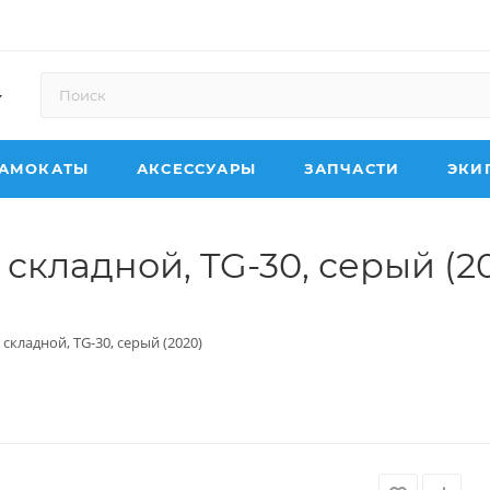
АМОКАТЫ
АКСЕССУАРЫ
ЗАПЧАСТИ
ЭКИ
 складной, TG-30, серый (2
 складной, TG-30, серый (2020)