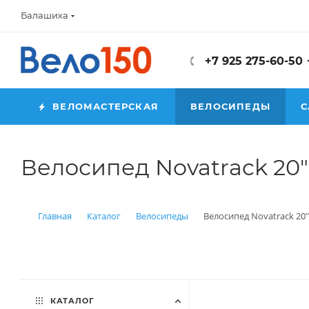
Балашиха
+7 925 275-60-50
ВЕЛОМАСТЕРСКАЯ
ВЕЛОСИПЕДЫ
С
Велосипед Novatrack 20"
Главная
Каталог
Велосипеды
Велосипед Novatrack 20"
КАТАЛОГ