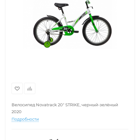
Велосипед Novatrack 20" STRIKE, черный-зелёный
2020
Подробности