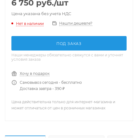
6 750
руб.
/шт
Цена указана без учета НДС
Нашли дешевле?
Нет в наличии
ПОД ЗАКАЗ
Наши менеджеры обязательно свяжутся с вами и уточнят
условия заказа
Хочу в подарок
Самовывоз сегодня - бесплатно
Доставка завтра - 390 ₽
Цена действительна только для интернет-магазина и
может отличаться от цен в розничных магазинах