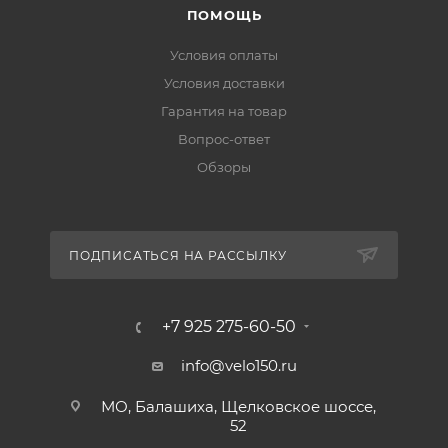
ПОМОЩЬ
Условия оплаты
Условия доставки
Гарантия на товар
Вопрос-ответ
Обзоры
ПОДПИСАТЬСЯ НА РАССЫЛКУ
+7 925 275-60-50
info@velo150.ru
МО, Балашиха, Щелковское шоссе,
52