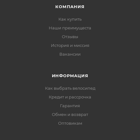
КОМПАНИЯ
Как купить
Наши преимущеста
Отзывы
История и миссия
Вакансии
ИНФОРМАЦИЯ
Как выбрать велосипед
Кредит и рассрочка
Гарантия
Обмен и возврат
Оптовикам